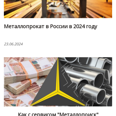
Металлопрокат в России в 2024 году
23.06.2024
Как с сервисом "Металлопоиск"