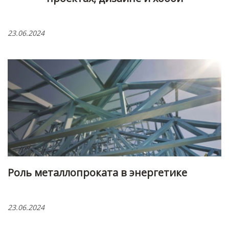
23.06.2024
Роль металлопроката в энергетике
23.06.2024