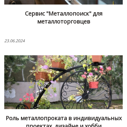
Сервис "Металлопоиск" для
металлоторговцев
23.06.2024
Роль металлопроката в индивидуальных
проектах, дизайне и хобби