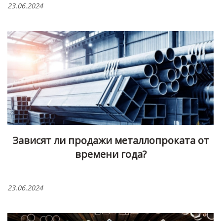
23.06.2024
Зависят ли продажи металлопроката от
времени года?
23.06.2024