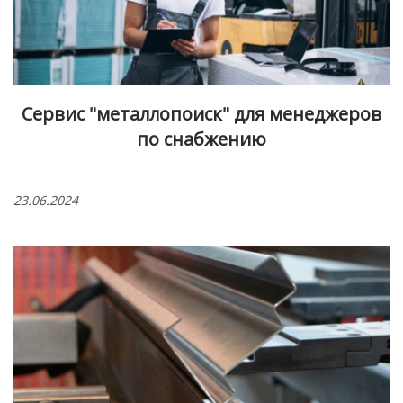
Сервис "металлопоиск" для менеджеров
по снабжению
23.06.2024