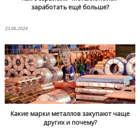
заработать ещё больше?
23.06.2024
Какие марки металлов закупают чаще
других и почему?