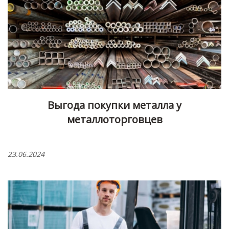
Выгода покупки металла у
металлоторговцев
23.06.2024