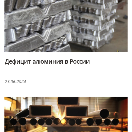
Дефицит алюминия в России
23.06.2024