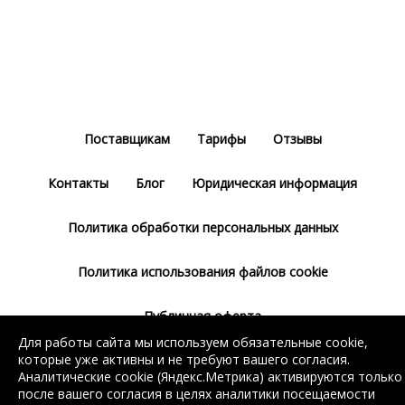
Поставщикам
Тарифы
Отзывы
Контакты
Блог
Юридическая информация
Политика обработки персональных данных
Политика использования файлов cookie
Публичная оферта
Для работы сайта мы используем обязательные cookie,
которые уже активны и не требуют вашего согласия.
Пользовательское соглашение
Аналитические cookie (Яндекс.Метрика) активируются только
после вашего согласия в целях аналитики посещаемости
Настройки cookie