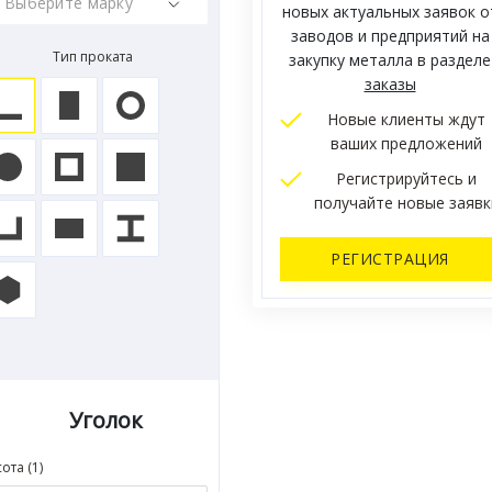
новых актуальных заявок о
заводов и предприятий на
Тип проката
закупку металла в разделе
заказы
Новые клиенты ждут
ваших предложений
Регистрируйтесь и
получайте новые заявк
РЕГИСТРАЦИЯ
Уголок
ота (1)