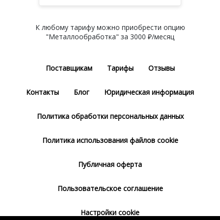
К любому тарифу можно приобрести опцию
"Металлообработка" за 3000 ₽/месяц
Поставщикам
Тарифы
Отзывы
Контакты
Блог
Юридическая информация
Политика обработки персональных данных
Политика использования файлов cookie
Публичная оферта
Пользовательское соглашение
Настройки cookie