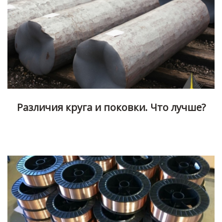
Различия круга и поковки. Что лучше?