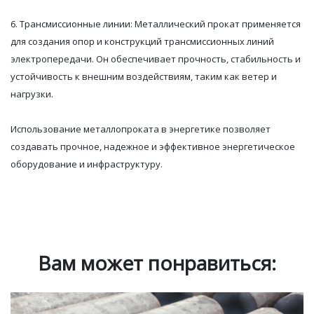
6. Трансмиссионные линии: Металлический прокат применяется
для создания опор и конструкций трансмиссионных линий
электропередачи. Он обеспечивает прочность, стабильность и
устойчивость к внешним воздействиям, таким как ветер и
нагрузки.
Использование металлопроката в энергетике позволяет
создавать прочное, надежное и эффективное энергетическое
оборудование и инфраструктуру.
Вам может понравиться: