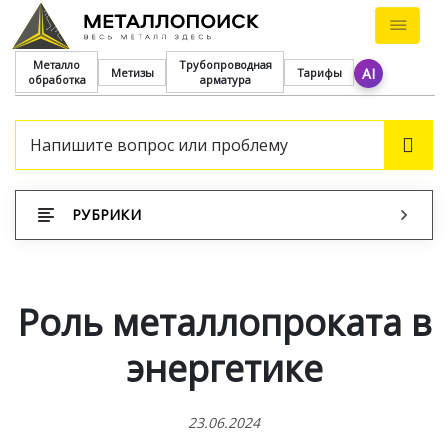
Металло
Трубопроводная
AI
Метизы
Тарифы
обработка
арматура
ПОИ
РУБРИКИ
Роль металлопроката в
энергетике
23.06.2024