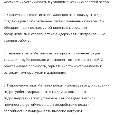
жесткость и устойчивость в условиях высоких скоростей ветра.
3. Солнечная энергетика: Металлопрокат используется для
создания рамок и крепежных систем солнечных панелей. Он
обладает прочностью, устойчивостью к внешним
воздействиям и способностью выдерживать экстремальные
условия работы.
4. Тепловые сети: Металлический прокат применяется для
создания трубопроводов и компонентов тепловых сетей. Он
обеспечивает прочность, герметичность и устойчивость к
высоким температурам и давлениям.
5. Гидроэнергетика: Металлопрокат используется для создания
гидротурбин, гидроагрегатов и других компонентов
гидроэнергетических установок. Он обладает высокой
прочностью, устойчивостью к воздействию воды и
способностью выдерживать высокие нагрузки.