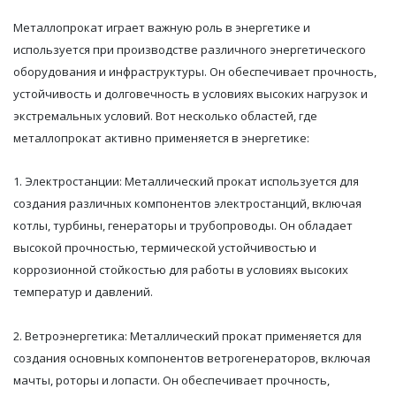
Металлопрокат играет важную роль в энергетике и
используется при производстве различного энергетического
оборудования и инфраструктуры. Он обеспечивает прочность,
устойчивость и долговечность в условиях высоких нагрузок и
экстремальных условий. Вот несколько областей, где
металлопрокат активно применяется в энергетике:
1. Электростанции: Металлический прокат используется для
создания различных компонентов электростанций, включая
котлы, турбины, генераторы и трубопроводы. Он обладает
высокой прочностью, термической устойчивостью и
коррозионной стойкостью для работы в условиях высоких
температур и давлений.
2. Ветроэнергетика: Металлический прокат применяется для
создания основных компонентов ветрогенераторов, включая
мачты, роторы и лопасти. Он обеспечивает прочность,