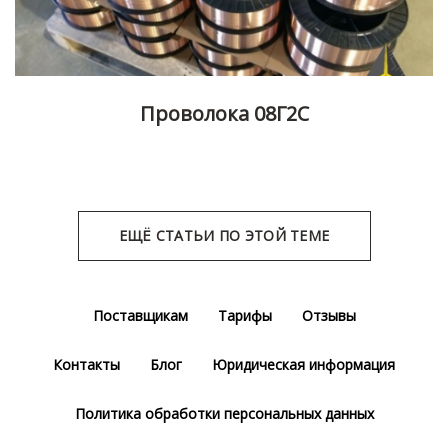
Проволока 08Г2С
ЕЩЁ СТАТЬИ ПО ЭТОЙ ТЕМЕ
Поставщикам
Тарифы
Отзывы
Контакты
Блог
Юридическая информация
Политика обработки персональных данных