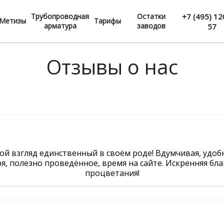
Трубопроводная
Остатки
+7 (495) 12
Метизы
Тарифы
арматура
заводов
57
Отзывы о нас
ой взгляд единственный в своём роде! Вдумчивая, удоб
я, полезно проведённое, время на сайте. Искренняя бла
процветания!