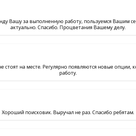
нду Вашу за выполненную работу, пользуемся Вашим се
актуально. Спасибо. Процветания Вашему делу.
 не стоят на месте. Регулярно появляются новые опции,
работу.
Хороший поисковик. Выручал не раз. Спасибо ребятам.