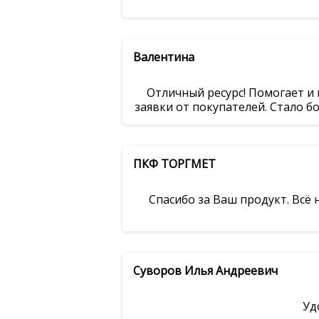
Валентина
Отличный ресурс! Помогает и
заявки от покупателей. Стало б
ПКФ ТОРГМЕТ
Спасибо за Ваш продукт. Всё
Суворов Илья Андреевич
Уд