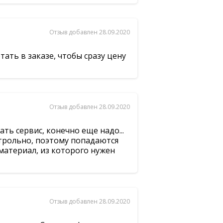
Отзыв добавлен 28.09.2020
ать в заказе, чтобы сразу цену
Отзыв добавлен 28.09.2020
ть сервис, конечно еще надо...
нтрольно, поэтому попадаются
 материал, из которого нужен
Отзыв добавлен 28.09.2020