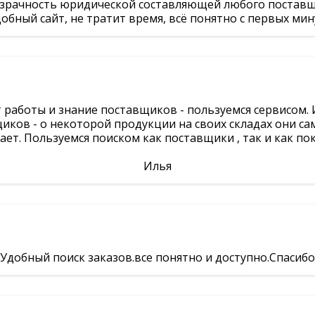
зрачность юридической составляющей любого поставщ
обный сайт, не тратит время, всё понятно с первых мин
 работы и знание поставщиков - пользуемся сервисом.
ков - о некоторой продукции на своих складах они сам
ет. Пользуемся поиском как поставщики , так и как по
Илья
Удобный поиск заказов.все понятно и доступно.Спасибо