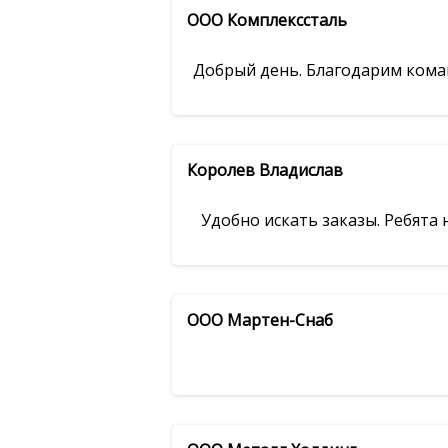
ООО Комплекссталь
Добрый день. Благодарим кома
Королев Владислав
Удобно искать заказы. Ребята
ООО Мартен-Снаб