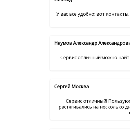
У вас все удобно: вот контакты
Наумов Александр Александров
Сервис отличный!можно найти
Сергей Москва
Сервис отличный! Пользуюс
растягивались на несколько дн