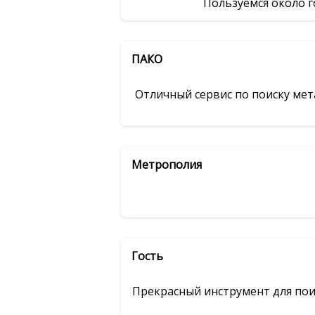
Пользуемся около г
ПАКО
Отличный сервис по поиску мет
Метрополия
Гость
Прекрасный инструмент для пои