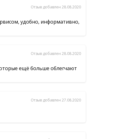
Отзыв добавлен 28.08.2020
рвисом, удобно, информативно,
Отзыв добавлен 28.08.2020
 которые ещё больше облегчают
Отзыв добавлен 27.08.2020