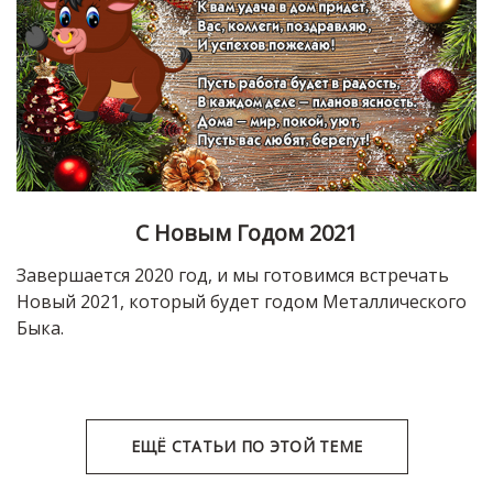
С Новым Годом 2021
Завершается 2020 год, и мы готовимся встречать
Новый 2021, который будет годом Металлического
Быка.
ЕЩЁ СТАТЬИ ПО ЭТОЙ ТЕМЕ