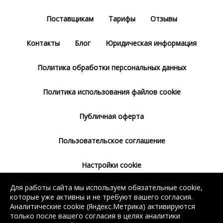
Поставщикам
Тарифы
Отзывы
Контакты
Блог
Юридическая информация
Политика обработки персональных данных
Политика использования файлов cookie
Публичная оферта
Пользовательское соглашение
Настройки cookie
Для работы сайта мы используем обязательные cookie,
Согласие на использование сервиса
которые уже активны и не требуют вашего согласия.
Яндекс.Метрика
Аналитические cookie (Яндекс.Метрика) активируются
только после вашего согласия в целях аналитики