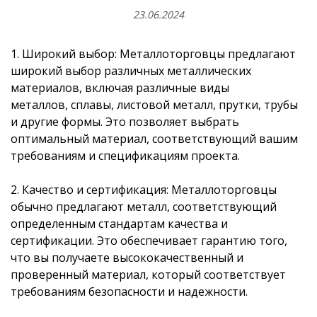
23.06.2024
1. Широкий выбор: Металлоторговцы предлагают
широкий выбор различных металлических
материалов, включая различные виды
металлов,
сплавы, листовой металл, прутки, трубы
и другие формы. Это позволяет выбрать
оптимальный материал, соответствующий вашим
требованиям и спецификациям проекта.
2. Качество и сертификация: Металлоторговцы
обычно предлагают металл, соответствующий
определенным стандартам качества и
сертификации. Это обеспечивает гарантию того,
что вы получаете высококачественный и
проверенный материал, который соответствует
требованиям безопасности и надежности.