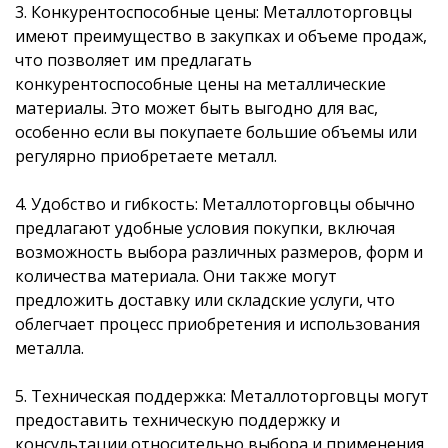
3. Конкурентоспособные цены: Металлоторговцы
имеют преимущество в закупках и объеме продаж,
что позволяет им предлагать
конкурентоспособные цены на металлические
материалы. Это может быть выгодно для вас,
особенно если вы покупаете большие объемы или
регулярно приобретаете металл.
4. Удобство и гибкость: Металлоторговцы обычно
предлагают удобные условия покупки, включая
возможность выбора различных размеров, форм и
количества материала. Они также могут
предложить доставку или складские услуги, что
облегчает процесс приобретения и использования
металла.
5. Техническая поддержка: Металлоторговцы могут
предоставить техническую поддержку и
консультации относительно выбора и применения