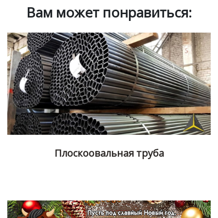
Вам может понравиться:
Плоскоовальная труба