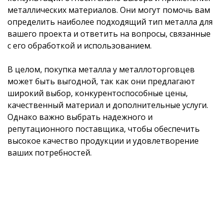
металлических материалов. Они могут помочь вам
определить наиболее подходящий тип металла для
вашего проекта и ответить на вопросы, связанные
с его обработкой и использованием.
В целом, покупка металла у металлоторговцев
может быть выгодной, так как они предлагают
широкий выбор, конкурентоспособные цены,
качественный материал и дополнительные услуги.
Однако важно выбрать надежного и
репутационного поставщика, чтобы обеспечить
высокое качество продукции и удовлетворение
ваших потребностей.