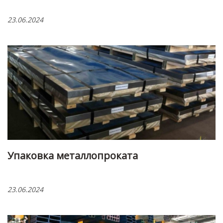
23.06.2024
Упаковка металлопроката
23.06.2024