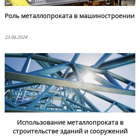
Роль металлопроката в машиностроении
23.06.2024
Использование металлопроката в
строительстве зданий и сооружений