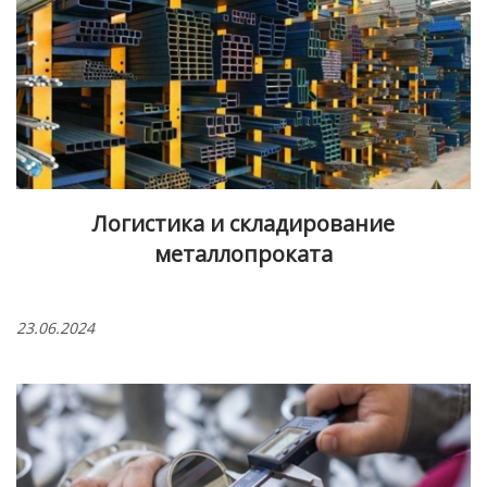
Логистика и складирование
металлопроката
23.06.2024