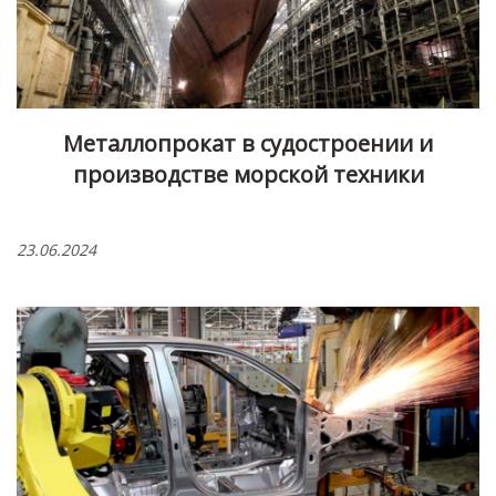
Металлопрокат в судостроении и
производстве морской техники
23.06.2024