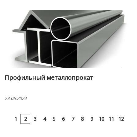
Профильный металлопрокат
23.06.2024
1
2
3
4
5
6
7
8
9
10
11
12