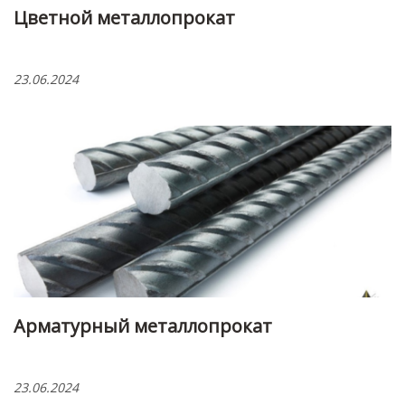
Цветной металлопрокат
23.06.2024
Арматурный металлопрокат
23.06.2024