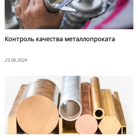
Контроль качества металлопроката
23.06.2024