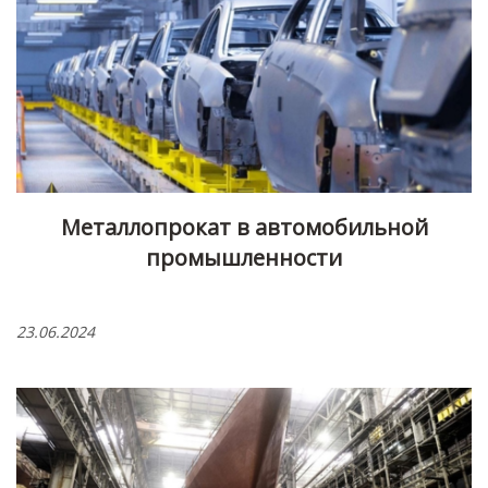
Металлопрокат в автомобильной
промышленности
23.06.2024