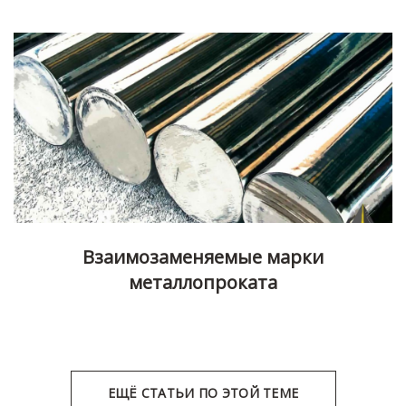
Взаимозаменяемые марки
металлопроката
ЕЩЁ СТАТЬИ ПО ЭТОЙ ТЕМЕ