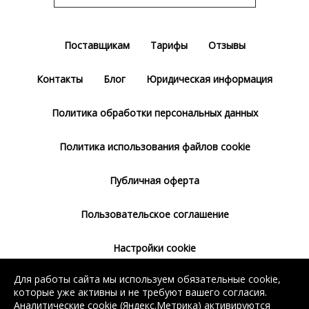
Поставщикам
Тарифы
Отзывы
Контакты
Блог
Юридическая информация
Политика обработки персональных данных
Политика использования файлов cookie
Публичная оферта
Пользовательское соглашение
Настройки cookie
Для работы сайта мы используем обязательные cookie,
Согласие на использование сервиса
которые уже активны и не требуют вашего согласия.
Яндекс.Метрика
Аналитические cookie (Яндекс.Метрика) активируются