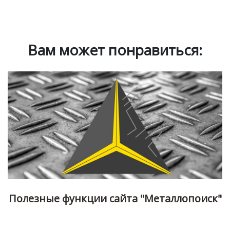
Вам может понравиться:
Полезные функции сайта "Металлопоиск"