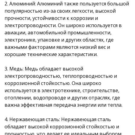
2. Алюминий: Алюминий также пользуется большой
популярностью из-за своих легкости, высокой
прочности, устойчивости к коррозии и
электропроводности. Он широко используется в
авиации, автомобильной промышленности,
электронике, упаковке и других областях, где
важными факторами являются низкий вес и
хорошие технические характеристики.
3. Медь: Медь обладает высокой
электропроводностью, теплопроводностью и
коррозионной стойкостью. Она широко
используется в электротехнике, строительстве,
отоплении, водопроводе и других отраслях, где
важна эффективная передача энергии или тепла.
4. Нержавеющая сталь: Нержавеющая сталь
обладает высокой коррозионной стойкостью и
прочностью, что делает ее идеальным выбором