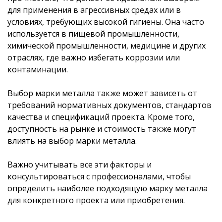
для применения в агрессивных средах или в
условиях, требующих высокой гигиены. Она часто
используется в пищевой промышленности,
химической промышленности, медицине и других
отраслях, где важно избегать коррозии или
контаминации.
Выбор марки металла также может зависеть от
требований нормативных документов, стандартов
качества и спецификаций проекта. Кроме того,
доступность на рынке и стоимость также могут
влиять на выбор марки металла.
Важно учитывать все эти факторы и
консультироваться с профессионалами, чтобы
определить наиболее подходящую марку металла
для конкретного проекта или приобретения.