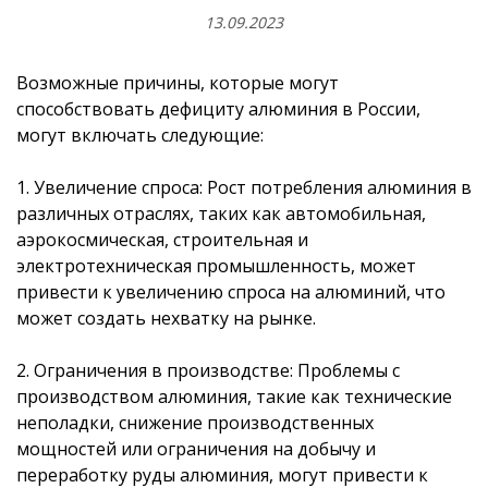
13.09.2023
Возможные причины, которые могут
способствовать дефициту алюминия в России,
могут включать следующие:
1. Увеличение спроса: Рост потребления алюминия в
различных
отраслях, таких как автомобильная,
аэрокосмическая, строительная и
электротехническая промышленность, может
привести к увеличению спроса на алюминий, что
может создать нехватку на рынке.
2. Ограничения в производстве: Проблемы с
производством алюминия, такие как технические
неполадки, снижение производственных
мощностей или ограничения на добычу и
переработку руды алюминия, могут привести к