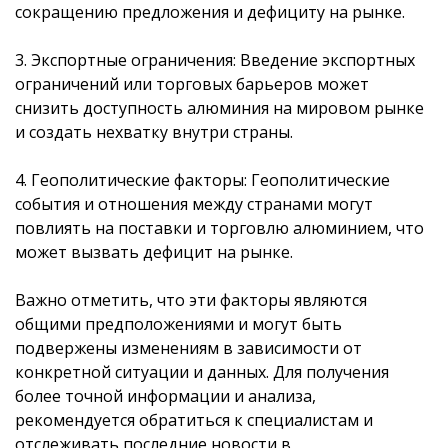
сокращению предложения и дефициту на рынке.
3. Экспортные ограничения: Введение экспортных
ограничений или торговых барьеров может
снизить доступность алюминия на мировом рынке
и создать нехватку внутри страны.
4. Геополитические факторы: Геополитические
события и отношения между странами могут
повлиять на поставки и торговлю алюминием, что
может вызвать дефицит на рынке.
Важно отметить, что эти факторы являются
общими предположениями и могут быть
подвержены изменениям в зависимости от
конкретной ситуации и данных. Для получения
более точной информации и анализа,
рекомендуется обратиться к специалистам и
отслеживать последние новости в