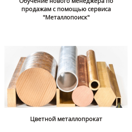
Обучение нового менеджера по
продажам с помощью сервиса
"Металлопоиск"
Цветной металлопрокат