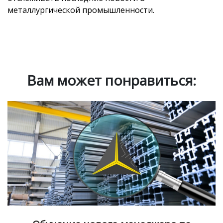
металлургической промышленности.
Вам может понравиться: