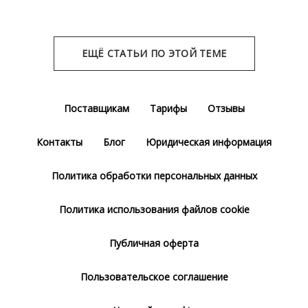
ЕЩЁ СТАТЬИ ПО ЭТОЙ ТЕМЕ
Поставщикам
Тарифы
Отзывы
Контакты
Блог
Юридическая информация
Политика обработки персональных данных
Политика использования файлов cookie
Публичная оферта
Пользовательское соглашение