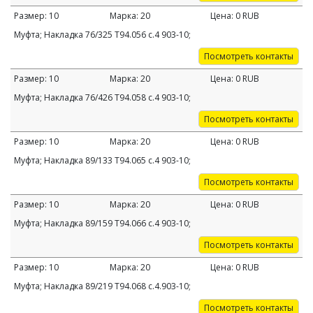
Размер:
10
Марка:
20
Цена:
0
RUB
Муфта; Накладка 76/325 Т94.056 c.4 903-10;
Посмотреть контакты
Размер:
10
Марка:
20
Цена:
0
RUB
Муфта; Накладка 76/426 Т94.058 c.4 903-10;
Посмотреть контакты
Размер:
10
Марка:
20
Цена:
0
RUB
Муфта; Накладка 89/133 Т94.065 c.4 903-10;
Посмотреть контакты
Размер:
10
Марка:
20
Цена:
0
RUB
Муфта; Накладка 89/159 Т94.066 c.4 903-10;
Посмотреть контакты
Размер:
10
Марка:
20
Цена:
0
RUB
Муфта; Накладка 89/219 Т94.068 с.4.903-10;
Посмотреть контакты