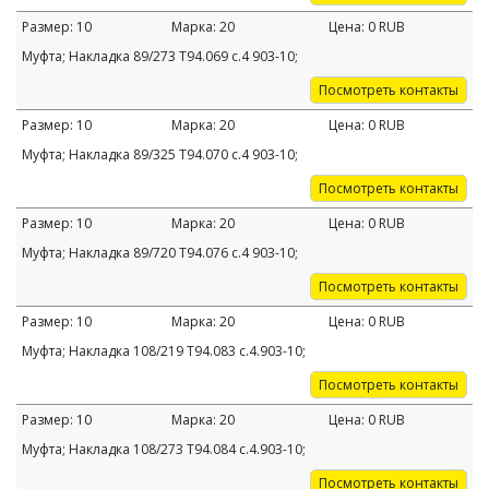
Размер:
10
Марка:
20
Цена:
0
RUB
Муфта; Накладка 89/273 Т94.069 c.4 903-10;
Посмотреть контакты
Размер:
10
Марка:
20
Цена:
0
RUB
Муфта; Накладка 89/325 Т94.070 c.4 903-10;
Посмотреть контакты
Размер:
10
Марка:
20
Цена:
0
RUB
Муфта; Накладка 89/720 Т94.076 c.4 903-10;
Посмотреть контакты
Размер:
10
Марка:
20
Цена:
0
RUB
Муфта; Накладка 108/219 Т94.083 с.4.903-10;
Посмотреть контакты
Размер:
10
Марка:
20
Цена:
0
RUB
Муфта; Накладка 108/273 Т94.084 с.4.903-10;
Посмотреть контакты