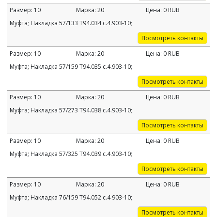
Размер:
10
Марка:
20
Цена:
0
RUB
Муфта; Накладка 57/133 Т94.034 с.4.903-10;
Посмотреть контакты
Размер:
10
Марка:
20
Цена:
0
RUB
Муфта; Накладка 57/159 Т94.035 с.4.903-10;
Посмотреть контакты
Размер:
10
Марка:
20
Цена:
0
RUB
Муфта; Накладка 57/273 Т94.038 с.4.903-10;
Посмотреть контакты
Размер:
10
Марка:
20
Цена:
0
RUB
Муфта; Накладка 57/325 Т94.039 с.4.903-10;
Посмотреть контакты
Размер:
10
Марка:
20
Цена:
0
RUB
Муфта; Накладка 76/159 Т94.052 c.4 903-10;
Посмотреть контакты