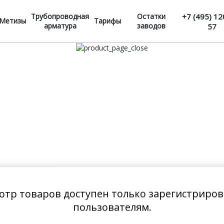
Трубопроводная
Остатки
+7 (495) 12
Метизы
Тарифы
арматура
заводов
57
отр товаров доступен только зарегистриро
пользователям.