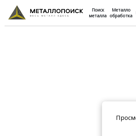
Поиск
Металло
металла
обработка
Просм