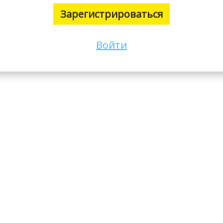
Зарегистрироваться
Войти