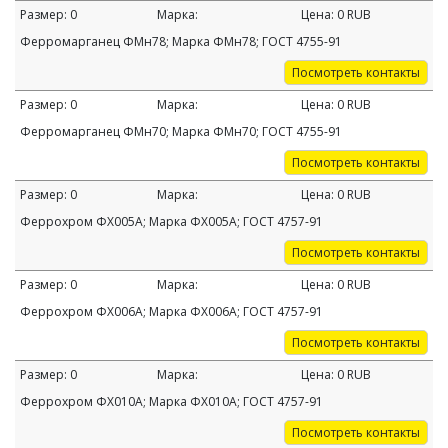
Размер:
0
Марка:
Цена:
0
RUB
Ферромарганец ФМн78; Марка ФМн78; ГОСТ 4755-91
Посмотреть контакты
Размер:
0
Марка:
Цена:
0
RUB
Ферромарганец ФМн70; Марка ФМн70; ГОСТ 4755-91
Посмотреть контакты
Размер:
0
Марка:
Цена:
0
RUB
Феррохром ФХ005А; Марка ФХ005А; ГОСТ 4757-91
Посмотреть контакты
Размер:
0
Марка:
Цена:
0
RUB
Феррохром ФХ006А; Марка ФХ006А; ГОСТ 4757-91
Посмотреть контакты
Размер:
0
Марка:
Цена:
0
RUB
Феррохром ФХ010А; Марка ФХ010А; ГОСТ 4757-91
Посмотреть контакты