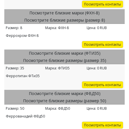
Посмотреть контакты
Посмотрите близкие марки (ФХН-8)
Посмотрите близкие размеры (размер 8)
Размер:
8
Марка:
ФХН-8
Цена:
0
RUB
Феррохром ФХН-8
Посмотреть контакты
Посмотрите близкие марки (ФТИ35)
Посмотрите близкие размеры (размер 35)
Размер:
35
Марка:
ФТИ35
Цена:
0
RUB
Ферротитан ФТи35
Посмотреть контакты
Посмотрите близкие марки (ФВД50)
Посмотрите близкие размеры (размер 50)
Размер:
50
Марка:
ФВД50
Цена:
0
RUB
Феррованадий ФВд50
Посмотреть контакты