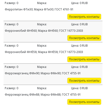
Размер:
0
Марка:
Цена:
0
RUB
Ферротитан ФТи30; Марка ФТи30; ГОСТ 4761-91
Посмотреть контакты
Размер:
0
Марка:
Цена:
0
RUB
Феррониобий ФНб60; Марка ФНб60; ГОСТ 16773-2003
Посмотреть контакты
Размер:
0
Марка:
Цена:
0
RUB
Феррониобий ФНб58; Марка ФНб58; ГОСТ 16773-2003
Посмотреть контакты
Размер:
0
Марка:
Цена:
0
RUB
Ферромарганец ФМн90; Марка ФМн90; ГОСТ 4755-91
Посмотреть контакты
Размер:
0
Марка:
Цена:
0
RUB
Ферромарганец ФМн88; Марка ФМн88; ГОСТ 4755-91
Посмотреть контакты