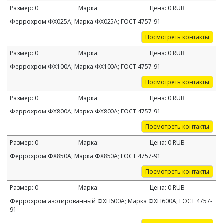
Размер:
0
Марка:
Цена:
0
RUB
Феррохром ФХ025А; Марка ФХ025А; ГОСТ 4757-91
Посмотреть контакты
Размер:
0
Марка:
Цена:
0
RUB
Феррохром ФХ100А; Марка ФХ100А; ГОСТ 4757-91
Посмотреть контакты
Размер:
0
Марка:
Цена:
0
RUB
Феррохром ФХ800А; Марка ФХ800А; ГОСТ 4757-91
Посмотреть контакты
Размер:
0
Марка:
Цена:
0
RUB
Феррохром ФХ850А; Марка ФХ850А; ГОСТ 4757-91
Посмотреть контакты
Размер:
0
Марка:
Цена:
0
RUB
Феррохром азотированный ФХН600А; Марка ФХН600А; ГОСТ 4757-
91