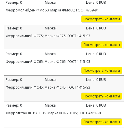
Размер:
0
Марка:
Цена:
0
RUB
Ферромолибден ФМо60; Марка ФМо60; ГОСТ 4759-91
Посмотреть контакты
Размер:
0
Марка:
Цена:
0
RUB
Ферросилиций ФС75; Марка ФС75; ГОСТ 1415-93
Посмотреть контакты
Размер:
0
Марка:
Цена:
0
RUB
Ферросилиций ФС65; Марка ФС65; ГОСТ 1415-93
Посмотреть контакты
Размер:
0
Марка:
Цена:
0
RUB
Ферросилиций ФС45; Марка ФС45; ГОСТ 1415-93
Посмотреть контакты
Размер:
0
Марка:
Цена:
0
RUB
Ферротитан ФТи70С05; Марка ФТи70С05; ГОСТ 4761-91
Посмотреть контакты