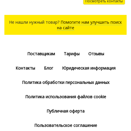
Посмотреть контакты
Не нашли нужный товар?
Помогите нам улучшить поиск
на сайте
Поставщикам
Тарифы
Отзывы
Контакты
Блог
Юридическая информация
Политика обработки персональных данных
Политика использования файлов cookie
Публичная оферта
Пользовательское соглашение