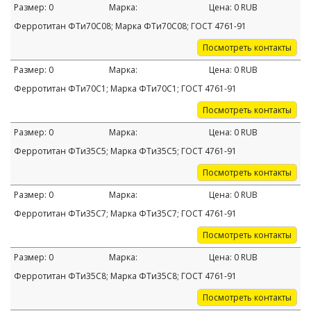
Размер:
0
Марка:
Цена:
0
RUB
Ферротитан ФТи70С08; Марка ФТи70С08; ГОСТ 4761-91
Посмотреть контакты
Размер:
0
Марка:
Цена:
0
RUB
Ферротитан ФТи70С1; Марка ФТи70С1; ГОСТ 4761-91
Посмотреть контакты
Размер:
0
Марка:
Цена:
0
RUB
Ферротитан ФТи35С5; Марка ФТи35С5; ГОСТ 4761-91
Посмотреть контакты
Размер:
0
Марка:
Цена:
0
RUB
Ферротитан ФТи35С7; Марка ФТи35С7; ГОСТ 4761-91
Посмотреть контакты
Размер:
0
Марка:
Цена:
0
RUB
Ферротитан ФТи35С8; Марка ФТи35С8; ГОСТ 4761-91
Посмотреть контакты