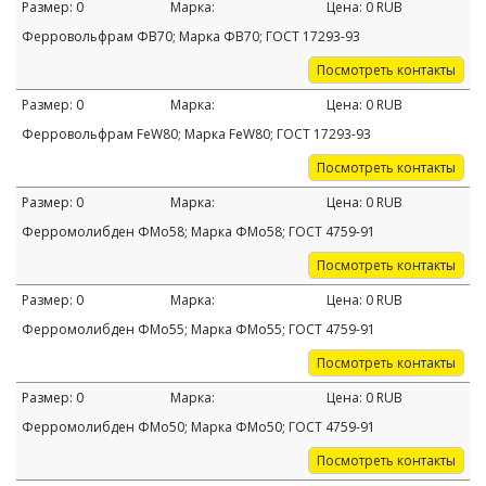
Размер:
0
Марка:
Цена:
0
RUB
Ферровольфрам ФВ70; Марка ФВ70; ГОСТ 17293-93
Посмотреть контакты
Размер:
0
Марка:
Цена:
0
RUB
Ферровольфрам FeW80; Марка FeW80; ГОСТ 17293-93
Посмотреть контакты
Размер:
0
Марка:
Цена:
0
RUB
Ферромолибден ФМо58; Марка ФМо58; ГОСТ 4759-91
Посмотреть контакты
Размер:
0
Марка:
Цена:
0
RUB
Ферромолибден ФМо55; Марка ФМо55; ГОСТ 4759-91
Посмотреть контакты
Размер:
0
Марка:
Цена:
0
RUB
Ферромолибден ФМо50; Марка ФМо50; ГОСТ 4759-91
Посмотреть контакты