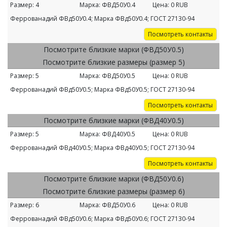
Размер:
4
Марка:
ФВД50У0.4
Цена:
0
RUB
Феррованадий ФВд50У0.4; Марка ФВд50У0.4; ГОСТ 27130-94
Посмотреть контакты
Посмотрите близкие марки (ФВД50У0.5)
Посмотрите близкие размеры (размер 5)
Размер:
5
Марка:
ФВД50У0.5
Цена:
0
RUB
Феррованадий ФВд50У0.5; Марка ФВд50У0.5; ГОСТ 27130-94
Посмотреть контакты
Посмотрите близкие марки (ФВД40У0.5)
Размер:
5
Марка:
ФВД40У0.5
Цена:
0
RUB
Феррованадий ФВд40У0.5; Марка ФВд40У0.5; ГОСТ 27130-94
Посмотреть контакты
Посмотрите близкие марки (ФВД50У0.6)
Посмотрите близкие размеры (размер 6)
Размер:
6
Марка:
ФВД50У0.6
Цена:
0
RUB
Феррованадий ФВд50У0.6; Марка ФВд50У0.6; ГОСТ 27130-94