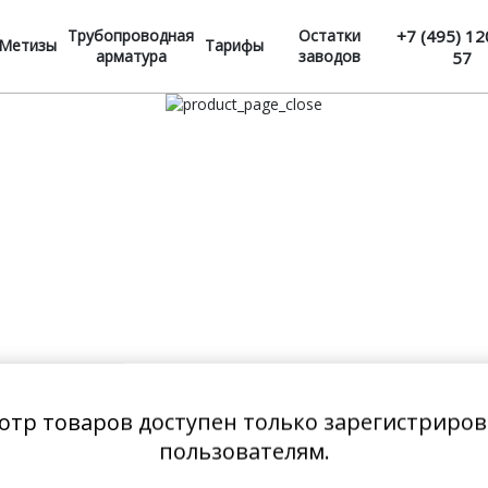
Трубопроводная
Остатки
+7 (495) 12
Метизы
Тарифы
арматура
заводов
57
отр товаров доступен только зарегистриро
пользователям.