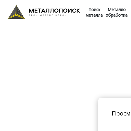
Поиск
Металло
металла
обработка
Просм