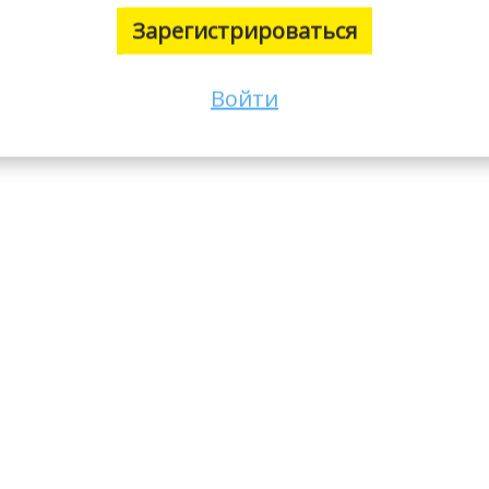
Зарегистрироваться
Войти