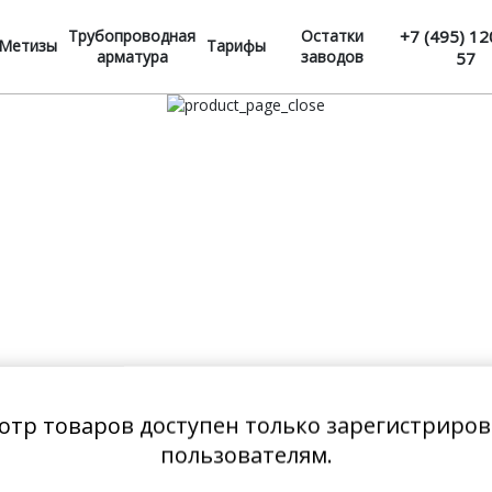
Трубопроводная
Остатки
+7 (495) 12
Метизы
Тарифы
арматура
заводов
57
отр товаров доступен только зарегистриро
пользователям.