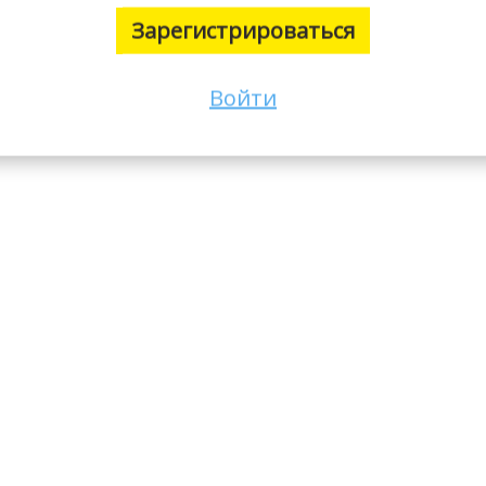
Зарегистрироваться
Войти