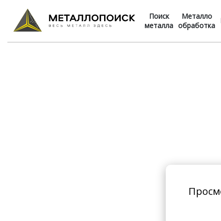
Поиск
Металло
металла
обработка
Просм