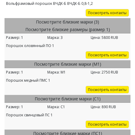
Вольфрамовый порошок ВЧДК-Б ВЧДК-Б 0,8-1,2
Посмотреть контакты
Посмотрите близкие марки (3)
Посмотрите близкие размеры (размер 1)
Размер:
1
Марка:
3
Цена:
5800
RUB
Порошок оловянный ПО 1
Посмотреть контакты
Посмотрите близкие марки (М1)
Размер:
1
Марка:
М1
Цена:
2750
RUB
Порошок медный ПМС 1
Посмотреть контакты
Посмотрите близкие марки (С1)
Размер:
1
Марка:
С1
Цена:
890
RUB
Порошок свинцовый ПС 1
Посмотреть контакты
Посмотрите близкие марки (ПС1)