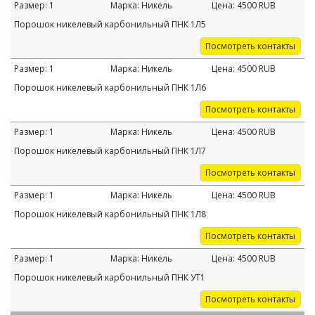
Размер:
1
Марка:
Никель
Цена:
4500
RUB
Порошок никелевый карбонильный ПНК 1Л5
Посмотреть контакты
Размер:
1
Марка:
Никель
Цена:
4500
RUB
Порошок никелевый карбонильный ПНК 1Л6
Посмотреть контакты
Размер:
1
Марка:
Никель
Цена:
4500
RUB
Порошок никелевый карбонильный ПНК 1Л7
Посмотреть контакты
Размер:
1
Марка:
Никель
Цена:
4500
RUB
Порошок никелевый карбонильный ПНК 1Л8
Посмотреть контакты
Размер:
1
Марка:
Никель
Цена:
4500
RUB
Порошок никелевый карбонильный ПНК УТ1
Посмотреть контакты