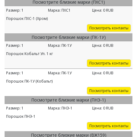
Посмотрите близкие марки (ПХС1)
Размер:
1
Марка:
ПХС1
Цена:
0
RUB
Порошок ПХС-1 (Хром)
Посмотреть контакты
Посмотрите близкие марки (ПК-1У)
Размер:
1
Марка:
ПК-1У
Цена:
0
RUB
Порошок Кобальт Уп. 1 кг
Посмотреть контакты
Размер:
1
Марка:
ПК-1У
Цена:
0
RUB
Порошок ПК-1У (Кобальт)
Посмотреть контакты
Посмотрите близкие марки (ПНЭ-1)
Размер:
1
Марка:
ПНЭ-1
Цена:
0
RUB
Порошок ПНЭ-1
Посмотреть контакты
Посмотрите близкие марки (ВЖ159)