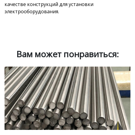
качестве конструкций для установки
электрооборудования.
Вам может понравиться: