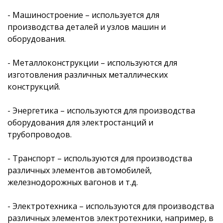
- Машиностроение – используется для
производства деталей и узлов машин и
оборудования.
- Металлоконструкции – используются для
изготовления различных металлических
конструкций.
- Энергетика – используются для производства
оборудования для электростанций и
трубопроводов.
- Транспорт – используются для производства
различных элементов автомобилей,
железнодорожных вагонов и т.д.
- Электротехника – используются для производства
различных элементов электротехники, например, в