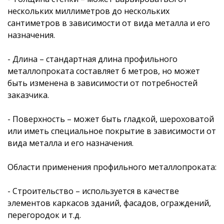
нескольких миллиметров до нескольких
сантиметров в зависимости от вида металла и его
назначения.
- Длина – стандартная длина профильного
металлопроката составляет 6 метров, но может
быть изменена в зависимости от потребностей
заказчика.
- Поверхность – может быть гладкой, шероховатой
или иметь специальное покрытие в зависимости от
вида металла и его назначения.
Области применения профильного металлопроката:
- Строительство – используется в качестве
элементов каркасов зданий, фасадов, ограждений,
перегородок и т.д.