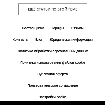
ЕЩЁ СТАТЬИ ПО ЭТОЙ ТЕМЕ
Поставщикам
Тарифы
Отзывы
Контакты
Блог
Юридическая информация
Политика обработки персональных данных
Политика использования файлов cookie
Публичная оферта
Пользовательское соглашение
Настройки cookie