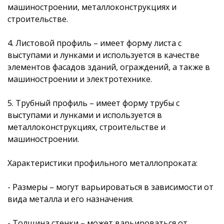
машиностроении, металлоконструкциях и
строительстве.
4. Листовой профиль – имеет форму листа с
выступами и лунками и используется в качестве
элементов фасадов зданий, ограждений, а также в
машиностроении и электротехнике.
5. Трубный профиль – имеет форму трубы с
выступами и лунками и используется в
металлоконструкциях, строительстве и
машиностроении.
Характеристики профильного металлопроката:
- Размеры – могут варьироваться в зависимости от
вида металла и его назначения.
- Толщина стенки – может варьироваться от