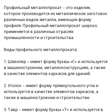
Профильный металлопрокат – это изделие,
которое производится из металлических заготовок
различных видов металла, имеющих форму
профиля. Профильный металлопрокат широко
применяется в различных отраслях
промышленности и строительства.
Виды профильного металлопроката:
1. Швеллер – имеет форму буквы «С» и используется
в машиностроении, металлоконструкциях, а также
в качестве элементов каркасов для зданий.
2. Уголок – имеет форму прямоугольного угла и
используется в качестве элементов каркасов, а
также в машиностроении и строительстве.
3. Тавр – имеет форму буквы «Т» и используется в