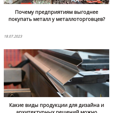
Почему предприятиям выгоднее
покупать металл у металлоторговцев?
18.07.2023
Какие виды продукции для дизайна и
архитектурных решений можно