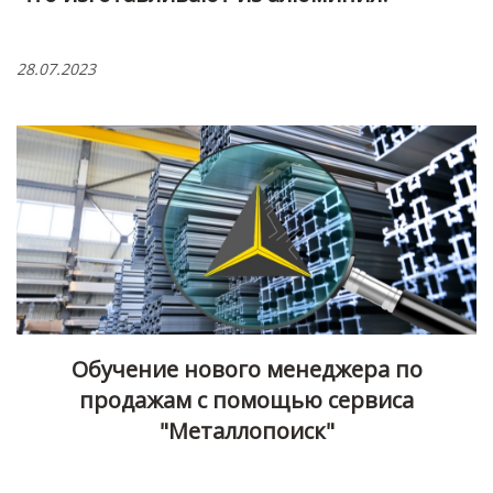
28.07.2023
Обучение нового менеджера по
продажам с помощью сервиса
"Металлопоиск"