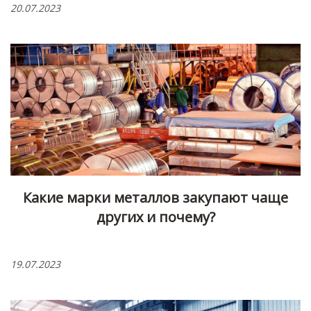
20.07.2023
Какие марки металлов закупают чаще
других и почему?
19.07.2023