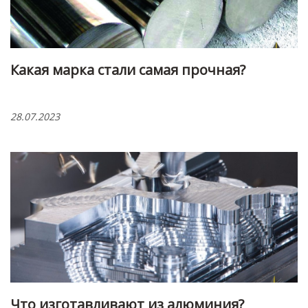
Какая марка стали самая прочная?
28.07.2023
Что изготавливают из алюминия?