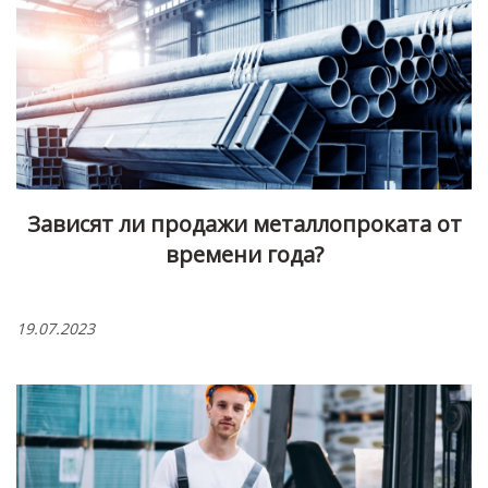
Зависят ли продажи металлопроката от
времени года?
19.07.2023