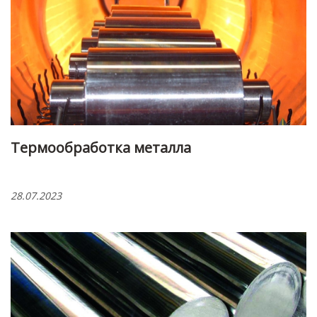
Термообработка металла
28.07.2023