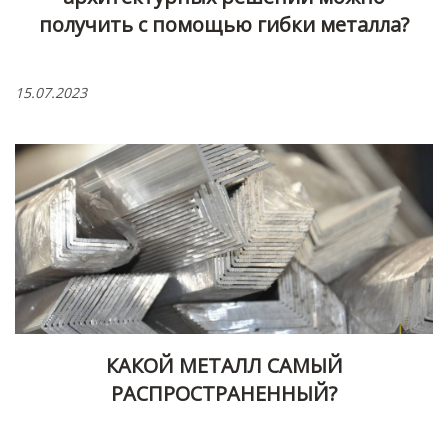
получить с помощью гибки металла?
15.07.2023
КАКОЙ МЕТАЛЛ САМЫЙ
РАСПРОСТРАНЕННЫЙ?