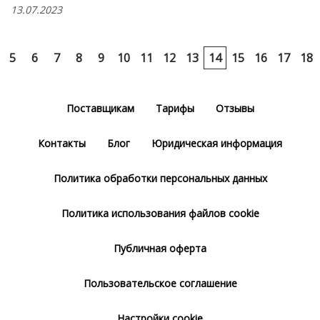
13.07.2023
5
6
7
8
9
10
11
12
13
14
15
16
17
18
Поставщикам
Тарифы
Отзывы
Контакты
Блог
Юридическая информация
Политика обработки персональных данных
Политика использования файлов cookie
Публичная оферта
Пользовательское соглашение
Настройки cookie