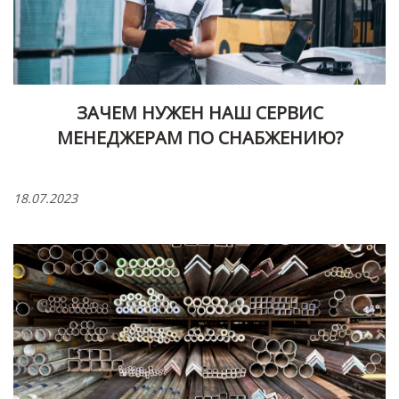
ЗАЧЕМ НУЖЕН НАШ СЕРВИС
МЕНЕДЖЕРАМ ПО СНАБЖЕНИЮ?
18.07.2023