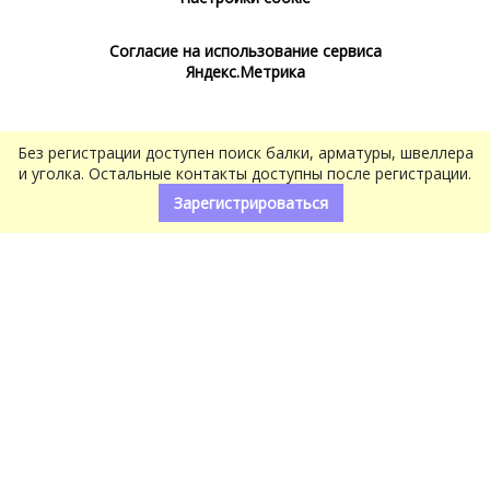
Согласие на использование сервиса
Яндекс.Метрика
Без регистрации доступен поиск балки, арматуры, швеллера
и уголка. Остальные контакты доступны после регистрации.
Зарегистрироваться