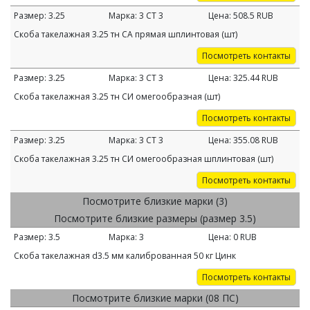
Размер:
3.25
Марка:
3 СТ 3
Цена:
508.5
RUB
Скоба такелажная 3.25 тн СА прямая шплинтовая (шт)
Посмотреть контакты
Размер:
3.25
Марка:
3 СТ 3
Цена:
325.44
RUB
Скоба такелажная 3.25 тн СИ омегообразная (шт)
Посмотреть контакты
Размер:
3.25
Марка:
3 СТ 3
Цена:
355.08
RUB
Скоба такелажная 3.25 тн СИ омегообразная шплинтовая (шт)
Посмотреть контакты
Посмотрите близкие марки (3)
Посмотрите близкие размеры (размер 3.5)
Размер:
3.5
Марка:
3
Цена:
0
RUB
Скоба такелажная d3.5 мм калиброванная 50 кг Цинк
Посмотреть контакты
Посмотрите близкие марки (08 ПС)