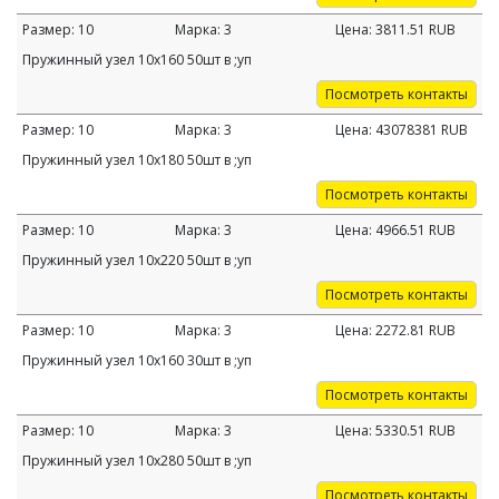
Размер:
10
Марка:
3
Цена:
3811.51
RUB
Пружинный узел 10х160 50шт в ;уп
Посмотреть контакты
Размер:
10
Марка:
3
Цена:
43078381
RUB
Пружинный узел 10х180 50шт в ;уп
Посмотреть контакты
Размер:
10
Марка:
3
Цена:
4966.51
RUB
Пружинный узел 10х220 50шт в ;уп
Посмотреть контакты
Размер:
10
Марка:
3
Цена:
2272.81
RUB
Пружинный узел 10х160 30шт в ;уп
Посмотреть контакты
Размер:
10
Марка:
3
Цена:
5330.51
RUB
Пружинный узел 10х280 50шт в ;уп
Посмотреть контакты