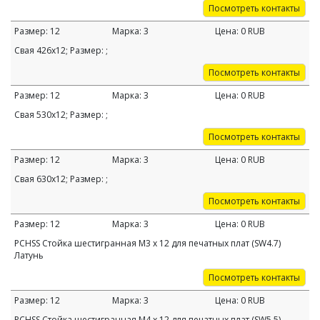
Посмотреть контакты
Размер:
12
Марка:
3
Цена:
0
RUB
Свая 426х12; Размер: ;
Посмотреть контакты
Размер:
12
Марка:
3
Цена:
0
RUB
Свая 530х12; Размер: ;
Посмотреть контакты
Размер:
12
Марка:
3
Цена:
0
RUB
Свая 630х12; Размер: ;
Посмотреть контакты
Размер:
12
Марка:
3
Цена:
0
RUB
PCHSS Стойка шестигранная M3 х 12 для печатных плат (SW4.7)
Латунь
Посмотреть контакты
Размер:
12
Марка:
3
Цена:
0
RUB
PCHSS Стойка шестигранная M4 х 12 для печатных плат (SW5.5)