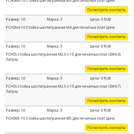
PCHSN3-10 Стойка шестигранная M3 для печатных плат Цинк
Посмотреть контакты
Размер:
10
Марка:
3
Цена:
0
RUB
PCHSN4-10 Стойка шестигранная M4 для печатных плат Цинк
Посмотреть контакты
Размер:
10
Марка:
3
Цена:
0
RUB
PCHSS Стойка шестигранная M2.5 х 10 для печатных плат (SW4.0)
Латунь
Посмотреть контакты
Размер:
10
Марка:
3
Цена:
0
RUB
PCHSS Стойка шестигранная M2.5 х 10 для печатных плат (SW4.7)
Латунь
Посмотреть контакты
Размер:
10
Марка:
3
Цена:
0
RUB
PCHSN5-10 Стойка шестигранная M5 для печатных плат Цинк
Посмотреть контакты