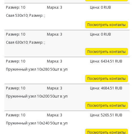
Размер:
10
Марка:
3
Цена:
0
RUB
Свая 530х10; Размер: ;
Посмотреть контакты
Размер:
10
Марка:
3
Цена:
0
RUB
Свая 630х10; Размер: ;
Посмотреть контакты
Размер:
10
Марка:
3
Цена:
6434.51
RUB
Пружинный узел 10х280 50шт в ;уп
Посмотреть контакты
Размер:
10
Марка:
3
Цена:
4684.51
RUB
Пружинный узел 10х200 50шт в ;уп
Посмотреть контакты
Размер:
10
Марка:
3
Цена:
5265.51
RUB
Пружинный узел 10х240 50шт в ;уп
Посмотреть контакты