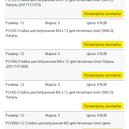
Латунь (2017151070)
Посмотреть контакты
Размер:
12
Марка:
3
Цена:
0
RUB
PCHSS Стойка шестигранная M4 х 12 для печатных плат (SW6.0)
Латунь
Посмотреть контакты
Размер:
12
Марка:
3
Цена:
0
RUB
PCHSN Стойка шестигранная M4 х 12 для печатных плат Латунь
(2017151060)
Посмотреть контакты
Размер:
12
Марка:
3
Цена:
0
RUB
PCHSS Стойка шестигранная M2 х 12 для печатных плат (SW3.0)
Латунь
Посмотреть контакты
Размер:
12
Марка:
3
Цена:
0
RUB
PCHSN3-12 Стойка шестигранная M3 для печатных плат Цинк