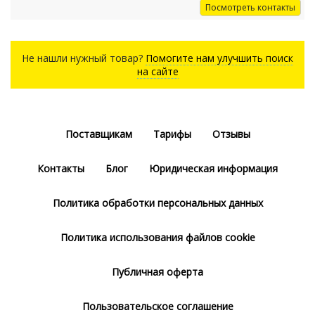
Посмотреть контакты
Не нашли нужный товар?
Помогите нам улучшить поиск
на сайте
Поставщикам
Тарифы
Отзывы
Контакты
Блог
Юридическая информация
Политика обработки персональных данных
Политика использования файлов cookie
Публичная оферта
Пользовательское соглашение