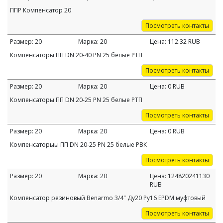
ППР Компенсатор 20
Посмотреть контакты
Размер:
20
Марка:
20
Цена:
112.32
RUB
Компенсаторы ПП DN 20-40 PN 25 белые РТП
Посмотреть контакты
Размер:
20
Марка:
20
Цена:
0
RUB
Компенсаторы ПП DN 20-25 PN 25 белые РТП
Посмотреть контакты
Размер:
20
Марка:
20
Цена:
0
RUB
Компенсаторыы ПП DN 20-25 PN 25 белые РВК
Посмотреть контакты
Размер:
20
Марка:
20
Цена:
124820241130
RUB
Компенсатор резиновый Benarmo 3/4″ Ду20 Ру16 EPDM муфтовый
Посмотреть контакты