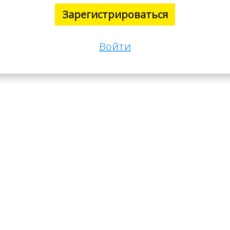
Зарегистрироваться
Войти