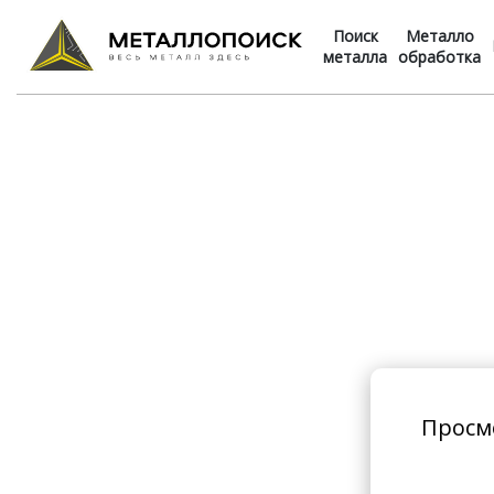
Поиск
Металло
металла
обработка
Просм