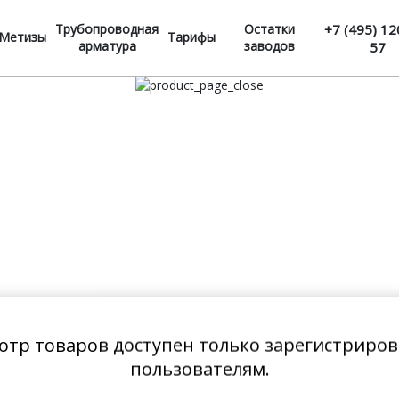
Трубопроводная
Остатки
+7 (495) 12
Метизы
Тарифы
арматура
заводов
57
отр товаров доступен только зарегистриро
пользователям.