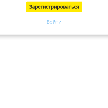
Зарегистрироваться
Войти