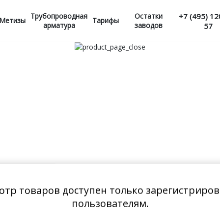
Трубопроводная
Остатки
+7 (495) 12
Метизы
Тарифы
арматура
заводов
57
отр товаров доступен только зарегистриро
пользователям.