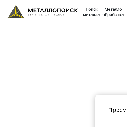
Поиск
Металло
металла
обработка
Просм