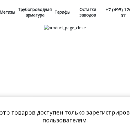
Трубопроводная
Остатки
+7 (495) 12
Метизы
Тарифы
арматура
заводов
57
отр товаров доступен только зарегистриро
пользователям.