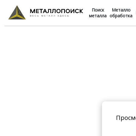
Поиск
Металло
металла
обработка
Просм