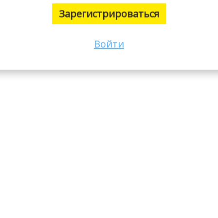
Зарегистрироваться
Войти