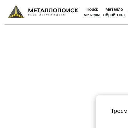
Поиск
Металло
металла
обработка
Просм