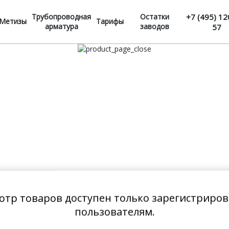
Трубопроводная
Остатки
+7 (495) 12
Метизы
Тарифы
арматура
заводов
57
отр товаров доступен только зарегистриро
пользователям.