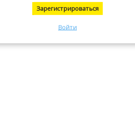
Зарегистрироваться
Войти