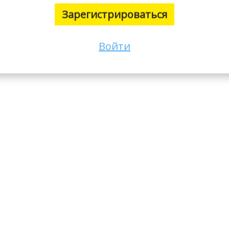
Зарегистрироваться
Войти