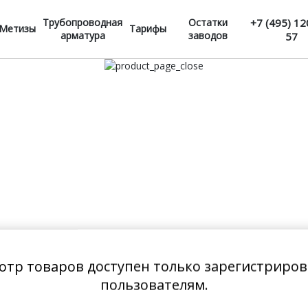
Трубопроводная
Остатки
+7 (495) 12
Метизы
Тарифы
арматура
заводов
57
отр товаров доступен только зарегистриро
пользователям.