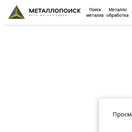
Поиск
Металло
металла
обработка
Просм