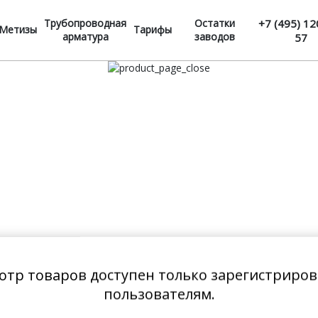
Трубопроводная
Остатки
+7 (495) 12
Метизы
Тарифы
арматура
заводов
57
отр товаров доступен только зарегистриро
пользователям.