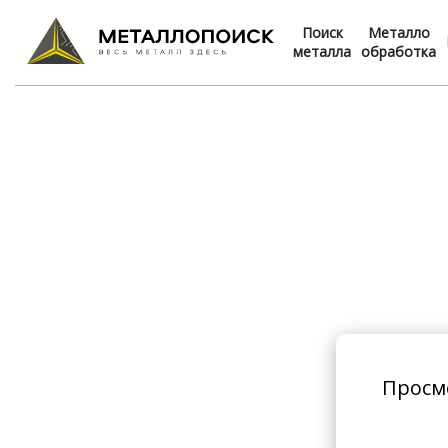
Поиск
Металло
металла
обработка
Просм