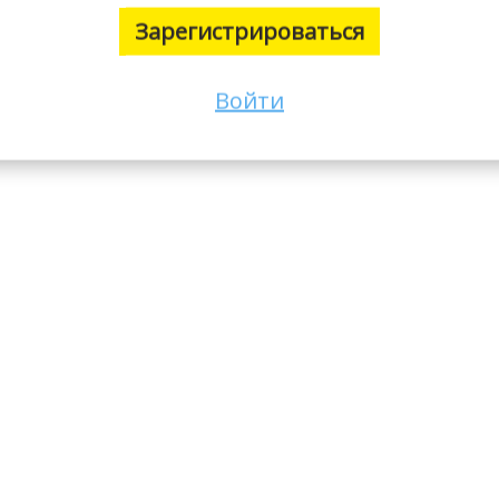
Зарегистрироваться
Войти