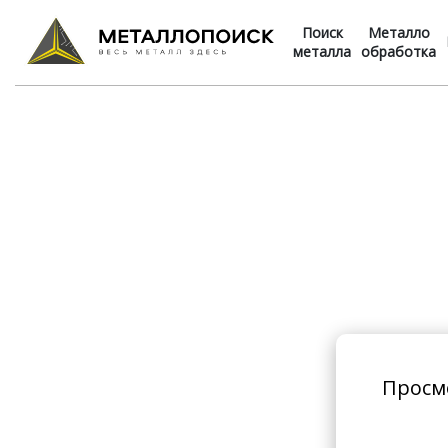
Поиск
Металло
металла
обработка
Просм