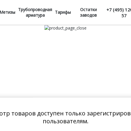
Трубопроводная
Остатки
+7 (495) 12
Метизы
Тарифы
арматура
заводов
57
отр товаров доступен только зарегистриро
пользователям.