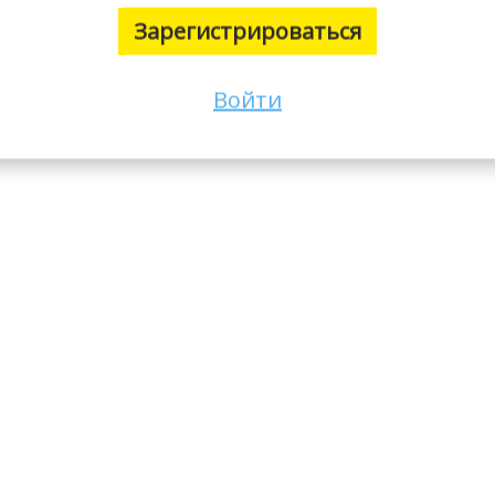
Зарегистрироваться
Войти