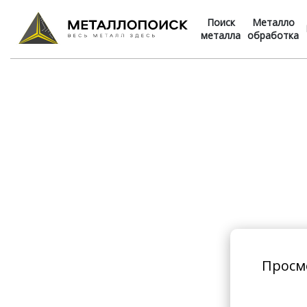
Поиск
Металло
металла
обработка
Просм