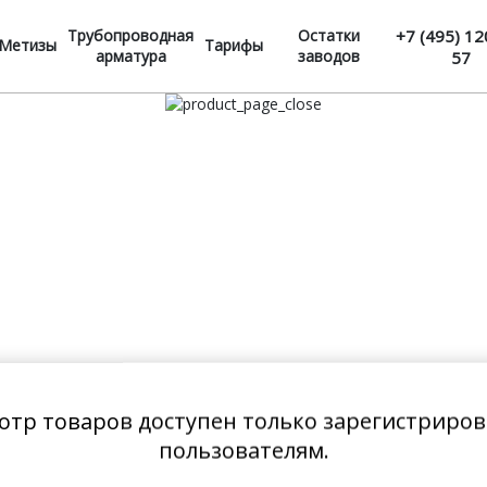
Трубопроводная
Остатки
+7 (495) 12
Метизы
Тарифы
арматура
заводов
57
отр товаров доступен только зарегистриро
пользователям.