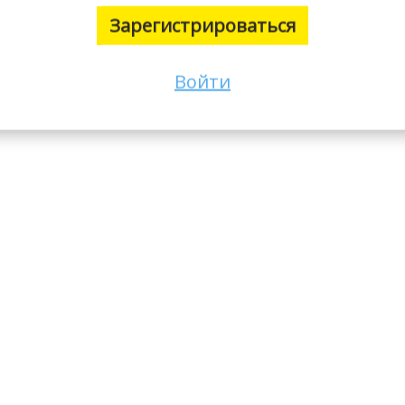
Зарегистрироваться
Войти