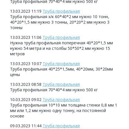
Труба профильная 70*40*4 мм нужно 500 кг
13.03.2023 11:19
Труба профильная
Труба профильная х/к 60*40*2 мм нужно 10 тонн,
40*20*1,5 мм нужно 3 тонны, 20*20*2 мм нужно 3
тонны
13.03.2023 11:06
Труба профильная
Нужна труба профильная поперечная 40*20*1,5 мм
нужно 54 метра и на столбы 50*50*2 мм нужно 15
метров
13.03.2023 10:07
Труба профильная
Труба профильная 40*25*1,5мм, 40*20мм, 30*20мм
цены
13.03.2023 08:58
Труба профильная
Труба профильная 70*40*4 мм нужно 500 кг
10.03.2023 09:02
Труба профильная
Труба профильная 10*10 мм толщина стенки 0,8 мм 1
мм или 1,2 мм нужно одну тонну, на постоянной
основе
09.03.2023 11:44
Труба профильная