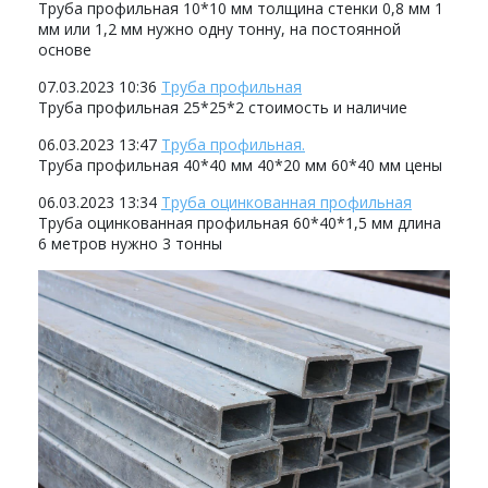
Труба профильная 10*10 мм толщина стенки 0,8 мм 1
мм или 1,2 мм нужно одну тонну, на постоянной
основе
07.03.2023 10:36
Труба профильная
Труба профильная 25*25*2 стоимость и наличие
06.03.2023 13:47
Труба профильная.
Труба профильная 40*40 мм 40*20 мм 60*40 мм цены
06.03.2023 13:34
Труба оцинкованная профильная
Труба оцинкованная профильная 60*40*1,5 мм длина
6 метров нужно 3 тонны