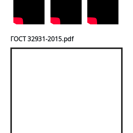
ГОСТ 32931-2015.pdf