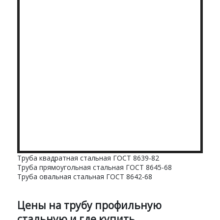
Труба квадратная стальная ГОСТ 8639-82
Труба прямоугольная стальная ГОСТ 8645-68
Труба овальная стальная ГОСТ 8642-68
Цены на трубу профильную
стальную и где купить