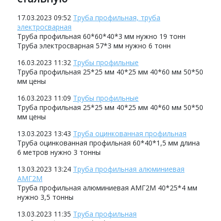
17.03.2023 09:52
Труба профильная, труба
электросварная
Труба профильная 60*60*40*3 мм нужно 19 тонн
Труба электросварная 57*3 мм нужно 6 тонн
16.03.2023 11:32
Трубы профильные
Труба профильная 25*25 мм 40*25 мм 40*60 мм 50*50
мм цены
16.03.2023 11:09
Трубы профильные
Труба профильная 25*25 мм 40*25 мм 40*60 мм 50*50
мм цены
13.03.2023 13:43
Труба оцинкованная профильная
Труба оцинкованная профильная 60*40*1,5 мм длина
6 метров нужно 3 тонны
13.03.2023 13:24
Труба профильная алюминиевая
АМГ2М
Труба профильная алюминиевая АМГ2М 40*25*4 мм
нужно 3,5 тонны
13.03.2023 11:35
Труба профильная