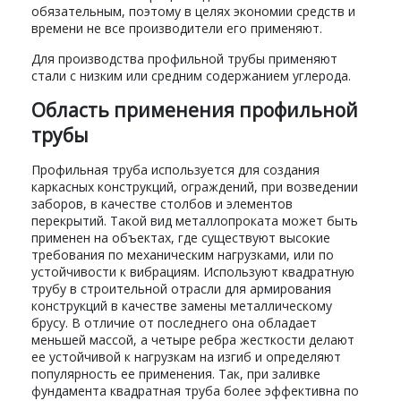
обязательным, поэтому в целях экономии средств и
времени не все производители его применяют.
Для производства профильной трубы применяют
стали с низким или средним содержанием углерода.
Область применения профильной
трубы
Профильная труба используется для создания
каркасных конструкций, ограждений, при возведении
заборов, в качестве столбов и элементов
перекрытий. Такой вид металлопроката может быть
применен на объектах, где существуют высокие
требования по механическим нагрузками, или по
устойчивости к вибрациям. Используют квадратную
трубу в строительной отрасли для армирования
конструкций в качестве замены металлическому
брусу. В отличие от последнего она обладает
меньшей массой, а четыре ребра жесткости делают
ее устойчивой к нагрузкам на изгиб и определяют
популярность ее применения. Так, при заливке
фундамента квадратная труба более эффективна по