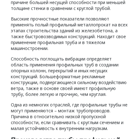
причине большей несущей способности при меньшей
толщине стенки в сравнении с круглой трубой.
Высокие прочностные показатели позволяют
применять полый профильный металлопрокат на всех
этапах строительства зданий из железобетона, а
также быстровозводимых конструкций. Находит свое
применение профильная труба и в тяжелом
машиностроении.
Способность поглощать вибрации определяет
область применения профильных труб в создании
опорных колонн, перекрытий и иных несущих
конструкций. Большеформатные рекламные
конструкции, подвергающиеся сильному воздействию
ветра, также в основе своей имеют профильную
трубу, более легкую и прочную, чем круглая.
Одна из немногих отраслей, где профильные трубы не
могут применяются – монтаж трубопроводов.
Причина в относительно низкой пропускной
способности, если сравнивать с круглым сечением и
малая устойчивость к внутренним нагрузкам.