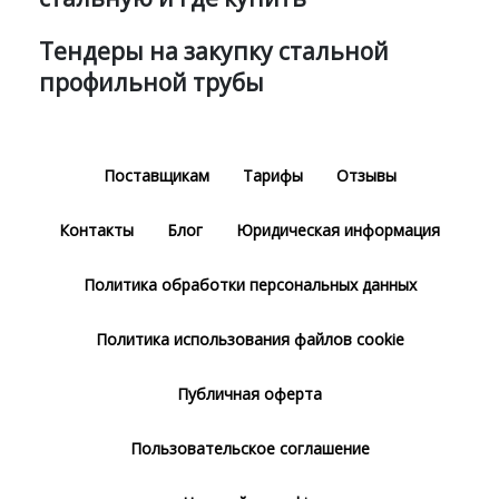
Тендеры на закупку стальной
профильной трубы
Поставщикам
Тарифы
Отзывы
Контакты
Блог
Юридическая информация
Политика обработки персональных данных
Политика использования файлов cookie
Публичная оферта
Пользовательское соглашение