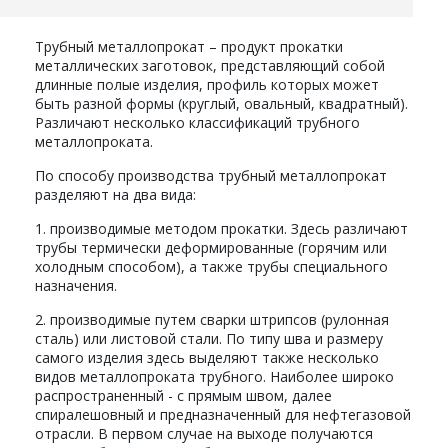
Трубный металлопрокат – продукт прокатки
металлических заготовок, представляющий собой
длинные полые изделия, профиль которых может
быть разной формы (круглый, овальный, квадратный).
Различают несколько классификаций трубного
металлопроката.
По способу производства трубный металлопрокат
разделяют на два вида:
1. производимые методом прокатки. Здесь различают
трубы термически деформированные (горячим или
холодным способом), а также трубы специального
назначения.
2. производимые путем сварки штрипсов (рулонная
сталь) или листовой стали. По типу шва и размеру
самого изделия здесь выделяют также несколько
видов металлопроката трубного. Наиболее широко
распространенный - с прямым швом, далее
спиралешовный и предназначенный для нефтегазовой
отрасли. В первом случае на выходе получаются