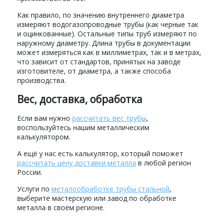
Как правило, по значению внутреннего диаметра
измеряют водогазопроводные трубы (как черные так
и оцинкованные). Остальные типы труб измеряют по
наружному диаметру. Длина трубы в документации
может измеряться как в миллиметрах, так и в метрах,
что зависит от стандартов, принятых на заводе
изготовителе, от диаметра, а также способа
производства.
Вес, доставка, обработка
Если вам нужно
рассчитать вес трубы
,
воспользуйтесь нашим металлическим
калькулятором.
А ещё у нас есть калькулятор, который поможет
рассчитать цену доставки металла
в любой регион
России.
Услуги по
металообработке трубы стальной
,
выберите мастерскую или завод по обработке
металла в своём регионе.