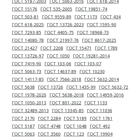
ГОСТ 5187-2003
ГОСТ 5063-2016
ГОСТ 618-2014
ГОСТ 15176
ГОСТ 535-2005
ГОСТ 19851-74
ГОСТ 503-81
ГОСТ 9559-89
ГОСТ 1173
ГОСТ 434
ГОСТ 618-2025
ГОСТ 13726-2023
ГОСТ 1595-90
ГОСТ 7293-85
ГОСТ 4405-75
ГОСТ 18968-73
ГОСТ 14080-78
ГОСТ 21997-76
ГОСТ 8617-2025
ГОСТ 21427
ГОСТ 2208
ГОСТ 15471
ГОСТ 1789
ГОСТ 13726-97
ГОСТ 1050
ГОСТ 19281-2014
ГОСТ 7419-90
ГОСТ 103-06
ГОСТ 103-07
ГОСТ 5063-73
ГОСТ 14637-89
ГОСТ 10230
ГОСТ 14117-85
ГОСТ 7566-2018
ГОСТ 5632-2014
ГОСТ 5638
ГОСТ 13726
ГОСТ 1435-99
ГОСТ 5632-72
ГОСТ 1978-2020
ГОСТ 5638-2018
ГОСТ 14959-2016
ГОСТ 1050-2013
ГОСТ 801-2022
ГОСТ 1133
ГОСТ 32489-2013
ГОСТ 13345-85
ГОСТ 11036
ГОСТ 2170
ГОСТ 2284
ГОСТ 5189
ГОСТ 1761
ГОСТ 5187
ГОСТ 4748
ГОСТ 1048
ГОСТ 492
ГОСТ 5063
ГОСТ 3560
ГОСТ 123
ГОСТ 19904