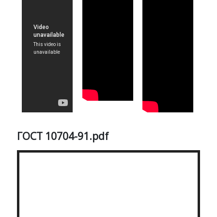
ГОСТ 10704-91.pdf