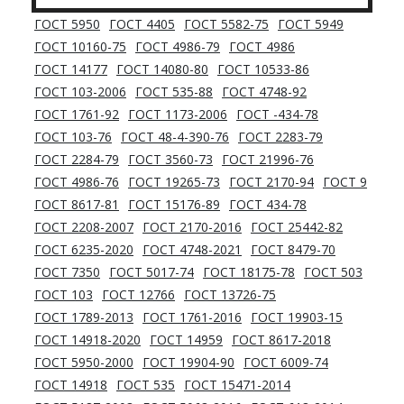
ГОСТ 5950
ГОСТ 4405
ГОСТ 5582-75
ГОСТ 5949
ГОСТ 10160-75
ГОСТ 4986-79
ГОСТ 4986
ГОСТ 14177
ГОСТ 14080-80
ГОСТ 10533-86
ГОСТ 103-2006
ГОСТ 535-88
ГОСТ 4748-92
ГОСТ 1761-92
ГОСТ 1173-2006
ГОСТ -434-78
ГОСТ 103-76
ГОСТ 48-4-390-76
ГОСТ 2283-79
ГОСТ 2284-79
ГОСТ 3560-73
ГОСТ 21996-76
ГОСТ 4986-76
ГОСТ 19265-73
ГОСТ 2170-94
ГОСТ 9
ГОСТ 8617-81
ГОСТ 15176-89
ГОСТ 434-78
ГОСТ 2208-2007
ГОСТ 2170-2016
ГОСТ 25442-82
ГОСТ 6235-2020
ГОСТ 4748-2021
ГОСТ 8479-70
ГОСТ 7350
ГОСТ 5017-74
ГОСТ 18175-78
ГОСТ 503
ГОСТ 103
ГОСТ 12766
ГОСТ 13726-75
ГОСТ 1789-2013
ГОСТ 1761-2016
ГОСТ 19903-15
ГОСТ 14918-2020
ГОСТ 14959
ГОСТ 8617-2018
ГОСТ 5950-2000
ГОСТ 19904-90
ГОСТ 6009-74
ГОСТ 14918
ГОСТ 535
ГОСТ 15471-2014