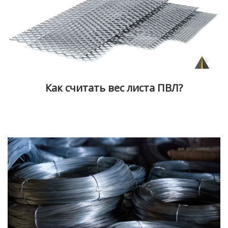
Как считать вес листа ПВЛ?