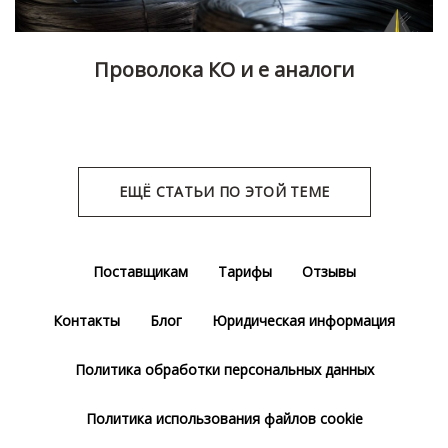
Проволока КО и е аналоги
ЕЩЁ СТАТЬИ ПО ЭТОЙ ТЕМЕ
Поставщикам
Тарифы
Отзывы
Контакты
Блог
Юридическая информация
Политика обработки персональных данных
Политика использования файлов cookie