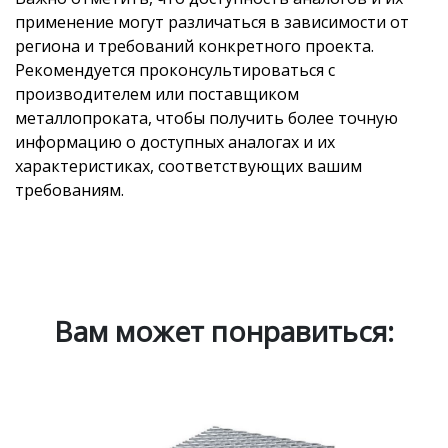
применение могут различаться в зависимости от
региона и требований конкретного проекта.
Рекомендуется проконсультироваться с
производителем или поставщиком
металлопроката, чтобы получить более точную
информацию о доступных аналогах и их
характеристиках, соответствующих вашим
требованиям.
Вам может понравиться: