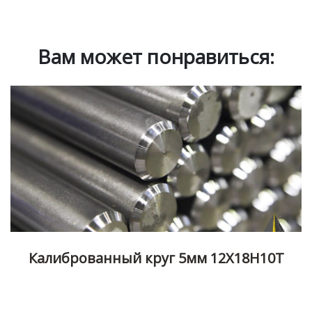
Вам может понравиться:
Калиброванный круг 5мм 12Х18Н10Т