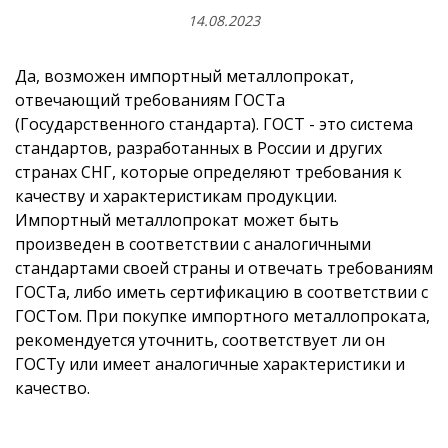
14.08.2023
Да, возможен импортный металлопрокат,
отвечающий требованиям ГОСТа
(Государственного стандарта). ГОСТ - это система
стандартов, разработанных в России и других
странах СНГ, которые определяют требования к
качеству и характеристикам продукции.
Импортный металлопрокат может быть
произведен в соответствии с аналогичными
стандартами своей страны и отвечать требованиям
ГОСТа, либо иметь сертификацию в соответствии с
ГОСТом. При покупке импортного металлопроката,
рекомендуется уточнить, соответствует ли он
ГОСТу или имеет аналогичные характеристики и
качество.