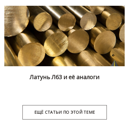
Латунь Л63 и её аналоги
ЕЩЁ СТАТЬИ ПО ЭТОЙ ТЕМЕ