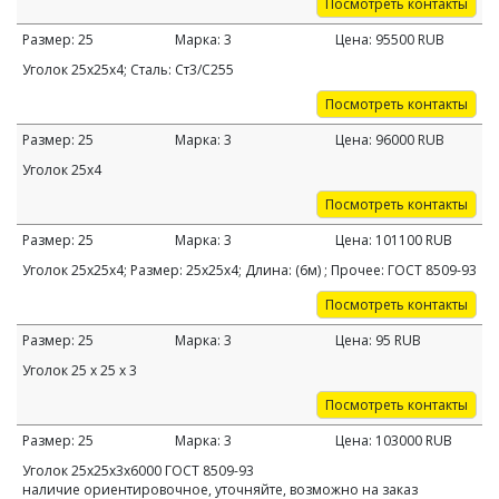
Посмотреть контакты
Размер:
25
Марка:
3
Цена:
95500
RUB
Уголок 25х25х4; Сталь: Ст3/С255
Посмотреть контакты
Размер:
25
Марка:
3
Цена:
96000
RUB
Уголок 25х4
Посмотреть контакты
Размер:
25
Марка:
3
Цена:
101100
RUB
Уголок 25х25х4; Размер: 25х25х4; Длина: (6м) ; Прочее: ГОСТ 8509-93
Посмотреть контакты
Размер:
25
Марка:
3
Цена:
95
RUB
Уголок 25 х 25 х 3
Посмотреть контакты
Размер:
25
Марка:
3
Цена:
103000
RUB
Уголок 25х25х3х6000 ГОСТ 8509-93
наличие ориентировочное, уточняйте, возможно на заказ