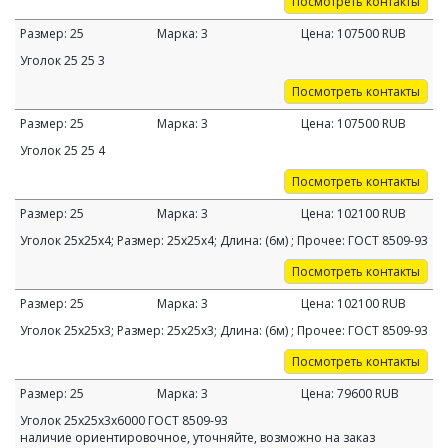
Посмотреть контакты
Размер:
25
Марка:
3
Цена:
107500
RUB
Уголок 25 25 3
Посмотреть контакты
Размер:
25
Марка:
3
Цена:
107500
RUB
Уголок 25 25 4
Посмотреть контакты
Размер:
25
Марка:
3
Цена:
102100
RUB
Уголок 25х25х4; Размер: 25х25х4; Длина: (6м) ; Прочее: ГОСТ 8509-93
Посмотреть контакты
Размер:
25
Марка:
3
Цена:
102100
RUB
Уголок 25х25х3; Размер: 25х25х3; Длина: (6м) ; Прочее: ГОСТ 8509-93
Посмотреть контакты
Размер:
25
Марка:
3
Цена:
79600
RUB
Уголок 25х25х3х6000 ГОСТ 8509-93
наличие ориентировочное, уточняйте, возможно на заказ