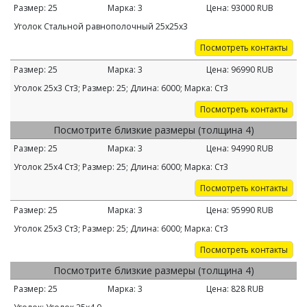
Размер:
25
Марка:
3
Цена:
93000
RUB
Уголок Стальной равнополочный 25х25х3
Посмотреть контакты
Размер:
25
Марка:
3
Цена:
96990
RUB
Уголок 25х3 Ст3; Размер: 25; Длина: 6000; Марка: Ст3
Посмотреть контакты
Посмотрите близкие размеры (толщина 4)
Размер:
25
Марка:
3
Цена:
94990
RUB
Уголок 25х4 Ст3; Размер: 25; Длина: 6000; Марка: Ст3
Посмотреть контакты
Размер:
25
Марка:
3
Цена:
95990
RUB
Уголок 25х3 Ст3; Размер: 25; Длина: 6000; Марка: Ст3
Посмотреть контакты
Посмотрите близкие размеры (толщина 4)
Размер:
25
Марка:
3
Цена:
828
RUB