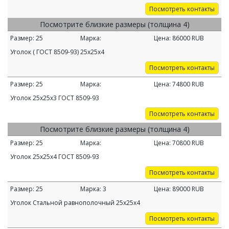
Посмотреть контакты
Посмотрите близкие размеры (толщина 4)
Размер:
25
Марка:
Цена:
86000
RUB
Уголок ( ГОСТ 8509-93) 25х25х4
Посмотреть контакты
Размер:
25
Марка:
Цена:
74800
RUB
Уголок 25х25х3 ГОСТ 8509-93
Посмотреть контакты
Посмотрите близкие размеры (толщина 4)
Размер:
25
Марка:
Цена:
70800
RUB
Уголок 25х25х4 ГОСТ 8509-93
Посмотреть контакты
Размер:
25
Марка:
3
Цена:
89000
RUB
Уголок Стальной равнополочный 25х25х4
Посмотреть контакты