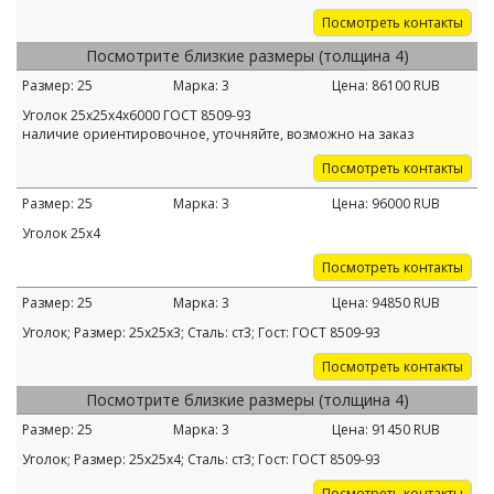
Посмотреть контакты
Посмотрите близкие размеры (толщина 4)
Размер:
25
Марка:
3
Цена:
86100
RUB
Уголок 25х25х4х6000 ГОСТ 8509-93
наличие ориентировочное, уточняйте, возможно на заказ
Посмотреть контакты
Размер:
25
Марка:
3
Цена:
96000
RUB
Уголок 25х4
Посмотреть контакты
Размер:
25
Марка:
3
Цена:
94850
RUB
Уголок; Размер: 25х25х3; Сталь: ст3; Гост: ГОСТ 8509-93
Посмотреть контакты
Посмотрите близкие размеры (толщина 4)
Размер:
25
Марка:
3
Цена:
91450
RUB
Уголок; Размер: 25х25х4; Сталь: ст3; Гост: ГОСТ 8509-93
Посмотреть контакты