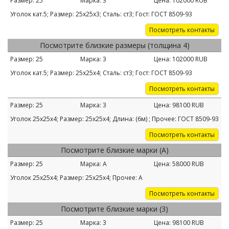
Размер:
25
Марка:
3
Цена:
102000
RUB
Уголок кат.5; Размер: 25х25х3; Сталь: ст3; Гост: ГОСТ 8509-93
Посмотреть контакты
Посмотрите близкие размеры (толщина 4)
Размер:
25
Марка:
3
Цена:
102000
RUB
Уголок кат.5; Размер: 25х25х4; Сталь: ст3; Гост: ГОСТ 8509-93
Посмотреть контакты
Размер:
25
Марка:
3
Цена:
98100
RUB
Уголок 25х25х4; Размер: 25х25х4; Длина: (6м) ; Прочее: ГОСТ 8509-93
Посмотреть контакты
Посмотрите близкие марки (А)
Размер:
25
Марка:
А
Цена:
58000
RUB
Уголок 25х25х4; Размер: 25х25х4; Прочее: А
Посмотреть контакты
Посмотрите близкие марки (3)
Размер:
25
Марка:
3
Цена:
98100
RUB