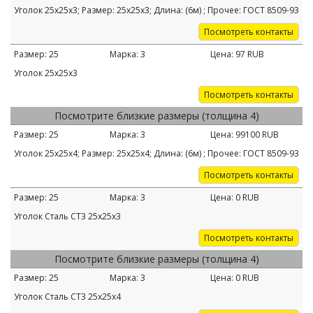
Уголок 25х25х3; Размер: 25х25х3; Длина: (6м) ; Прочее: ГОСТ 8509-93
Посмотреть контакты
Размер:
25
Марка:
3
Цена:
97
RUB
Уголок 25х25х3
Посмотреть контакты
Посмотрите близкие размеры (толщина 4)
Размер:
25
Марка:
3
Цена:
99100
RUB
Уголок 25х25х4; Размер: 25х25х4; Длина: (6м) ; Прочее: ГОСТ 8509-93
Посмотреть контакты
Размер:
25
Марка:
3
Цена:
0
RUB
Уголок Сталь СТ3 25х25х3
Посмотреть контакты
Посмотрите близкие размеры (толщина 4)
Размер:
25
Марка:
3
Цена:
0
RUB
Уголок Сталь СТ3 25х25х4