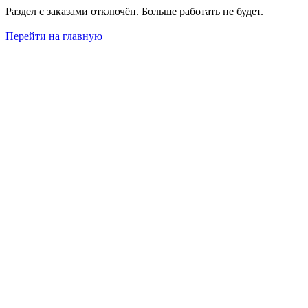
Раздел с заказами отключён. Больше работать не будет.
Перейти на главную