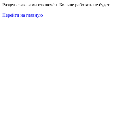
Раздел с заказами отключён. Больше работать не будет.
Перейти на главную