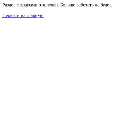
Раздел с заказами отключён. Больше работать не будет.
Перейти на главную