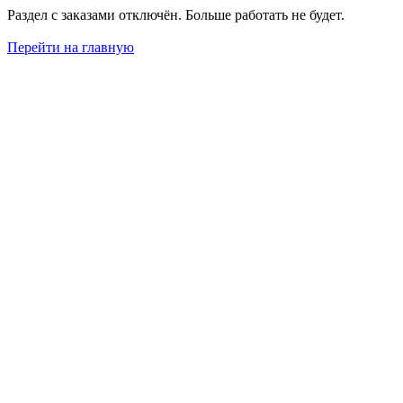
Раздел с заказами отключён. Больше работать не будет.
Перейти на главную