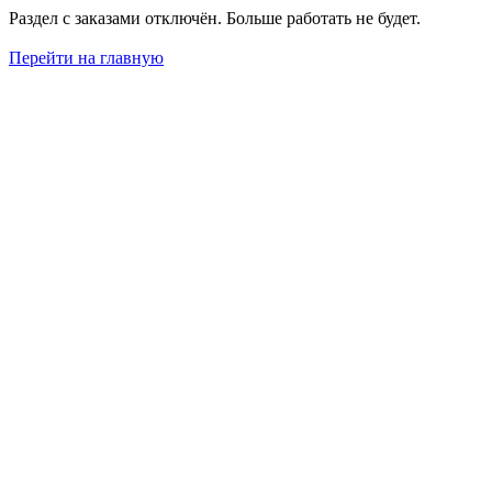
Раздел с заказами отключён. Больше работать не будет.
Перейти на главную