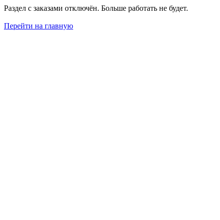
Раздел с заказами отключён. Больше работать не будет.
Перейти на главную