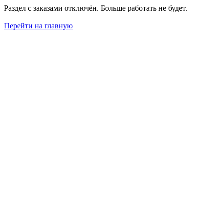
Раздел с заказами отключён. Больше работать не будет.
Перейти на главную