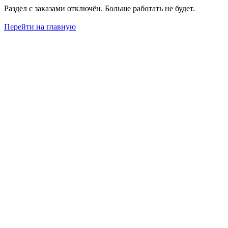
Раздел с заказами отключён. Больше работать не будет.
Перейти на главную