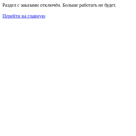
Раздел с заказами отключён. Больше работать не будет.
Перейти на главную