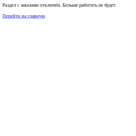
Раздел с заказами отключён. Больше работать не будет.
Перейти на главную