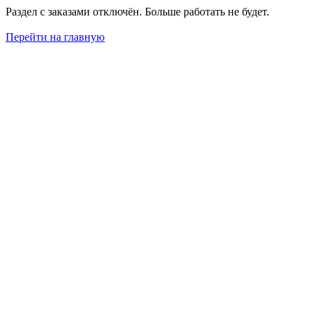
Раздел с заказами отключён. Больше работать не будет.
Перейти на главную