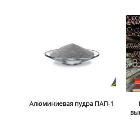
Алюминиевая пудра ПАП-1
вы