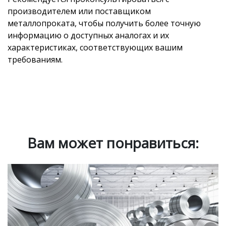
производителем или поставщиком
металлопроката, чтобы получить более точную
информацию о доступных аналогах и их
характеристиках, соответствующих вашим
требованиям.
Вам может понравиться: