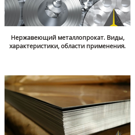
Нержавеющий металлопрокат. Виды,
характеристики, области применения.