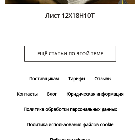
Лист 12Х18Н10Т
ЕЩЁ СТАТЬИ ПО ЭТОЙ ТЕМЕ
Поставщикам
Тарифы
Отзывы
Контакты
Блог
Юридическая информация
Политика обработки персональных данных
Политика использования файлов cookie
Публичная оферта