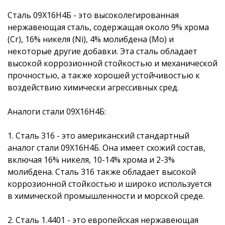
Сталь 09Х16Н4Б - это высоколегированная
нержавеющая сталь, содержащая около 9% хрома
(Cr), 16% никеля (Ni), 4% молибдена (Mo) и
некоторые другие добавки. Эта сталь обладает
высокой коррозионной стойкостью и механической
прочностью, а также хорошей устойчивостью к
воздействию химически агрессивных сред.
Аналоги стали 09Х16Н4Б:
1. Сталь 316 - это американский стандартный
аналог стали 09Х16Н4Б. Она имеет схожий состав,
включая 16% никеля, 10-14% хрома и 2-3%
молибдена. Сталь 316 также обладает высокой
коррозионной стойкостью и широко используется
в химической промышленности и морской среде.
2. Сталь 1.4401 - это европейская нержавеющая