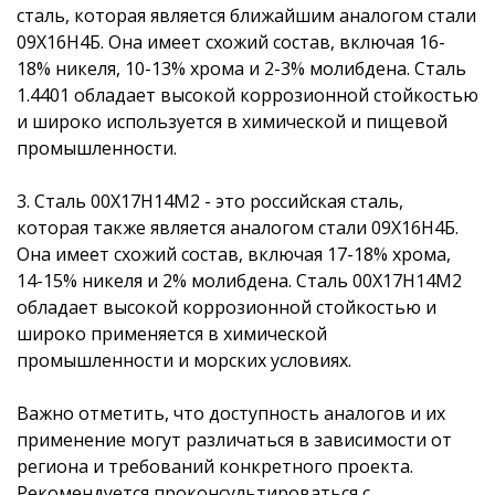
сталь, которая является ближайшим аналогом стали
09Х16Н4Б. Она имеет схожий состав, включая 16-
18% никеля, 10-13% хрома и 2-3% молибдена. Сталь
1.4401 обладает высокой коррозионной стойкостью
и широко используется в химической и пищевой
промышленности.
3. Сталь 00Х17Н14М2 - это российская сталь,
которая также является аналогом стали 09Х16Н4Б.
Она имеет схожий состав, включая 17-18% хрома,
14-15% никеля и 2% молибдена. Сталь 00Х17Н14М2
обладает высокой коррозионной стойкостью и
широко применяется в химической
промышленности и морских условиях.
Важно отметить, что доступность аналогов и их
применение могут различаться в зависимости от
региона и требований конкретного проекта.
Рекомендуется проконсультироваться с