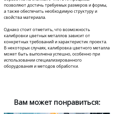
позволяют достичь требуемых размеров и формы,
а также обеспечить необходимую структуру и
свойства материала.
Однако стоит отметить, что возможность
калибровки цветных металлов зависит от
конкретных требований и характеристик проекта.
В некоторых случаях, калибровка цветного металла
может быть выполнена успешно, особенно при
использовании специализированного
оборудования и методов обработки.
Вам может понравиться: