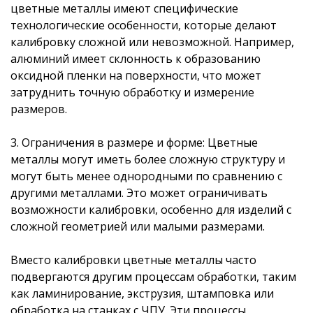
цветные металлы имеют специфические
технологические особенности, которые делают
калибровку сложной или невозможной. Например,
алюминий имеет склонность к образованию
оксидной пленки на поверхности, что может
затруднить точную обработку и измерение
размеров.
3. Ограничения в размере и форме: Цветные
металлы могут иметь более сложную структуру и
могут быть менее однородными по сравнению с
другими металлами. Это может ограничивать
возможности калибровки, особенно для изделий с
сложной геометрией или малыми размерами.
Вместо калибровки цветные металлы часто
подвергаются другим процессам обработки, таким
как ламинирование, экструзия, штамповка или
обработка на станках с ЧПУ. Эти процессы