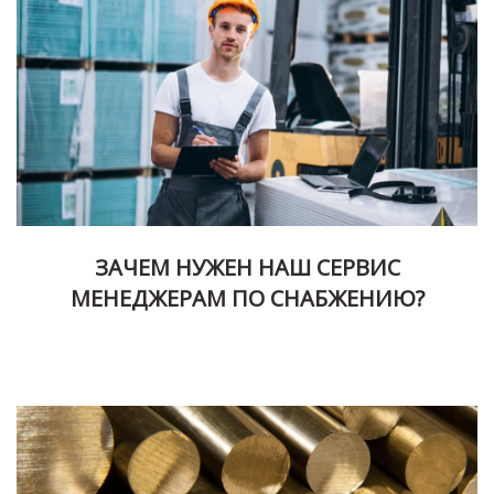
ЗАЧЕМ НУЖЕН НАШ СЕРВИС
МЕНЕДЖЕРАМ ПО СНАБЖЕНИЮ?