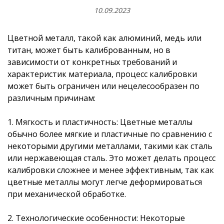
10.09.2023
Цветной металл, такой как алюминий, медь или
титан, может быть калиброванным, но в
зависимости от конкретных требований и
характеристик материала, процесс калибровки
может быть ограничен или нецелесообразен по
различным причинам:
1. Мягкость и пластичность: Цветные металлы
обычно более мягкие и пластичные по сравнению с
некоторыми другими металлами, такими как сталь
или нержавеющая сталь. Это может делать процесс
калибровки сложнее и менее эффективным, так как
цветные металлы могут легче деформироваться
при механической обработке.
2. Технологические особенности: Некоторые