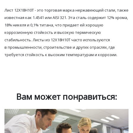
Лист 12Х18Н10Т - это торговая марка нержавеющей стали, также
известная как 1.4541 или AISI 321. Эта сталь содержит 12% хрома,
18% никеля и 0,1% титана, что придает ей хорошую
коррозионную стойкость и высокую термическую
стабильность. Листы из 12Х18Н10Т часто используются
в
промышленности, строительстве и других отраслях, где
требуется стойкость к высоким температурам и коррозии.
Вам может понравиться: