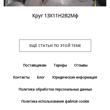
Круг 13Х11Н2В2Мф
ЕЩЁ СТАТЬИ ПО ЭТОЙ ТЕМЕ
Поставщикам
Тарифы
Отзывы
Контакты
Блог
Юридическая информация
Политика обработки персональных данных
Политика использования файлов cookie