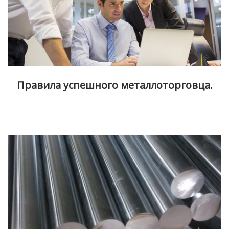
Правила успешного металлоторговца.