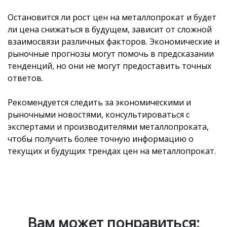
Остановится ли рост цен на металлопрокат и будет
ли цена снижаться в будущем, зависит от сложной
взаимосвязи различных факторов. Экономические и
рыночные прогнозы могут помочь в предсказании
тенденций, но они не могут предоставить точных
ответов.
Рекомендуется следить за экономическими и
рыночными новостями, консультироваться с
экспертами и производителями металлопроката,
чтобы получить более точную информацию о
текущих и будущих трендах цен на металлопрокат.
Вам может понравиться: