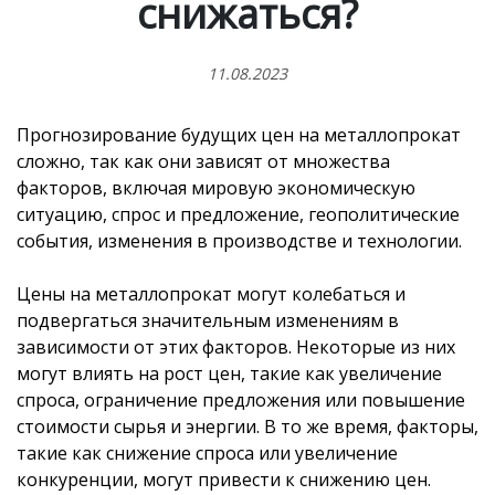
снижаться?
11.08.2023
Прогнозирование будущих цен на металлопрокат
сложно, так как они зависят от множества
факторов, включая мировую экономическую
ситуацию, спрос и предложение, геополитические
события, изменения в производстве и технологии.
Цены на металлопрокат могут колебаться и
подвергаться значительным изменениям в
зависимости от этих факторов. Некоторые из них
могут влиять на рост цен, такие как увеличение
спроса, ограничение предложения или повышение
стоимости сырья и энергии. В то же время, факторы,
такие как снижение спроса или увеличение
конкуренции, могут привести к снижению цен.