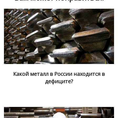
Какой металл в России находится в
дефиците?