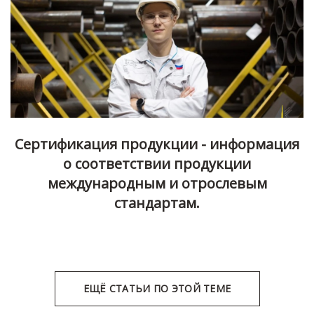
Сертификация продукции - информация
о соответствии продукции
международным и отрослевым
стандартам.
ЕЩЁ СТАТЬИ ПО ЭТОЙ ТЕМЕ