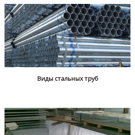
Виды стальных труб