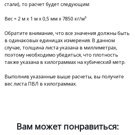
стали), то расчет будет следующим:
Вес = 2 м x 1 м x 0,5 мм x 7850 кг/м³
Обратите внимание, что все значения должны быть
в одинаковых единицах измерения. В данном
случае, толщина листа указана в миллиметрах,
поэтому необходимо убедиться, что плотность
также указана в килограммах на кубический метр.
Выполнив указанные выше расчеты, вы получите
вес листа ПВЛ в килограммах.
Вам может понравиться: