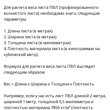
Для расчета веса листа ПВЛ (профилированного
волнистого листа) необходимо знать следующие
параметры:
1. Длина листа (в метрах).
2. Ширина листа (в метрах).
3. Толщина листа (в миллиметрах).
4. Плотность материала листа (в килограммах на
кубический метр).
Формула для расчета веса листа ПВЛ выглядит
следующим образом:
Вес = Длина x Ширина x Толщина x Плотность
Например, если у нас есть лист ПВЛ длиной 2 метра,
шириной 1 метр, толщиной 0,5 миллиметра и
плотностью материала 7850 кг/м³ (плотность