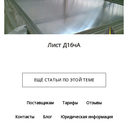
Лист Д16чА
ЕЩЁ СТАТЬИ ПО ЭТОЙ ТЕМЕ
Поставщикам
Тарифы
Отзывы
Контакты
Блог
Юридическая информация